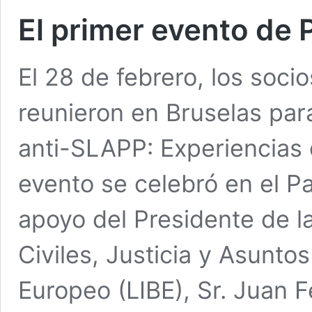
El primer evento de 
El 28 de febrero, los soci
reunieron en Bruselas par
anti-SLAPP: Experiencias 
evento se celebró en el P
apoyo del Presidente de l
Civiles, Justicia y Asunto
Europeo (LIBE), Sr. Juan