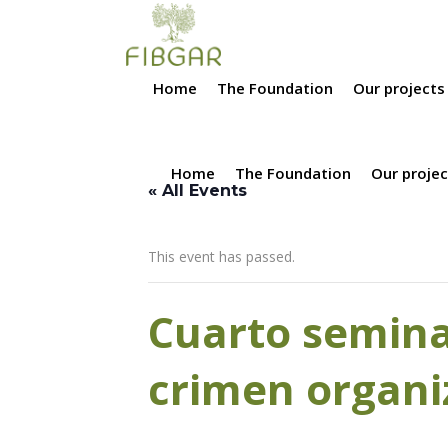
Home
The Foundation
Our projects
Home
The Foundation
Our projec
« All Events
This event has passed.
Cuarto seminar
crimen organi