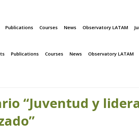
Publications
Courses
News
Observatory LATAM
Ju
ts
Publications
Courses
News
Observatory LATAM
io “Juventud y lidera
zado”