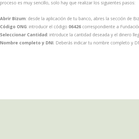
 proceso es muy sencillo, solo hay que realizar los siguientes pasos:
Abrir Bizum
: desde la aplicación de tu banco, abres la sección de Bi
Código ONG
: introducir el código
06426
correspondiente a Fundación
Seleccionar Cantidad
: introduce la cantidad deseada y el dinero ll
Nombre completo y DNI
. Deberás indicar tu nombre completo y DN