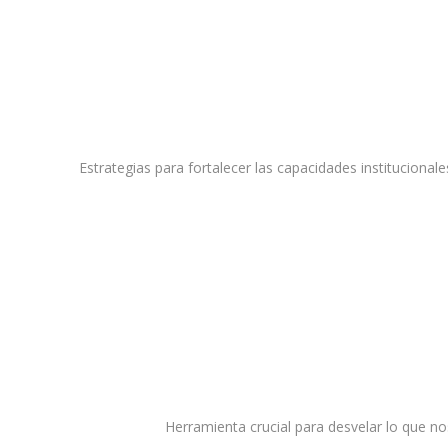
Estrategias para fortalecer las capacidades instituciona
Herramienta crucial para desvelar lo que no