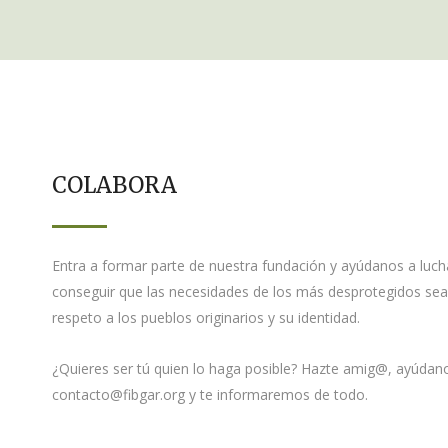
COLABORA
Entra a formar parte de nuestra fundación y ayúdanos a luch
conseguir que las necesidades de los más desprotegidos sean 
respeto a los pueblos originarios y su identidad.
¿Quieres ser tú quien lo haga posible? Hazte amig@, ayúdano
contacto@fibgar.org y te informaremos de todo.