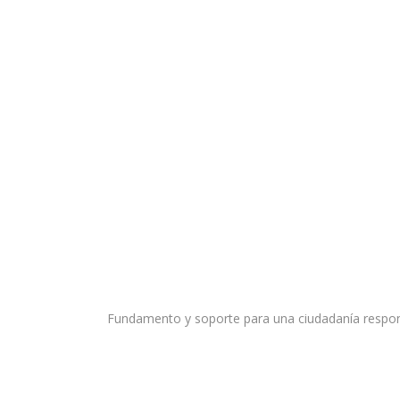
Fundamento y soporte para una ciudadanía respon