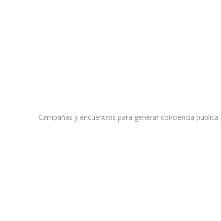
Campañas y encuentros para generar conciencia publica 