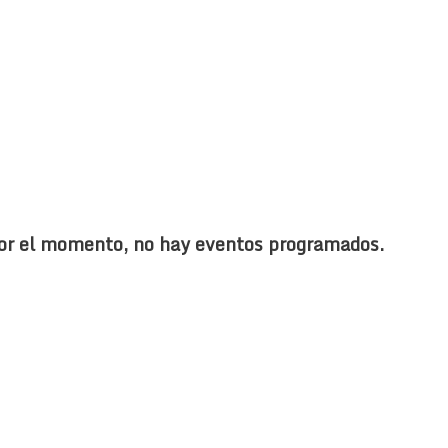
or el momento, no hay eventos programados.