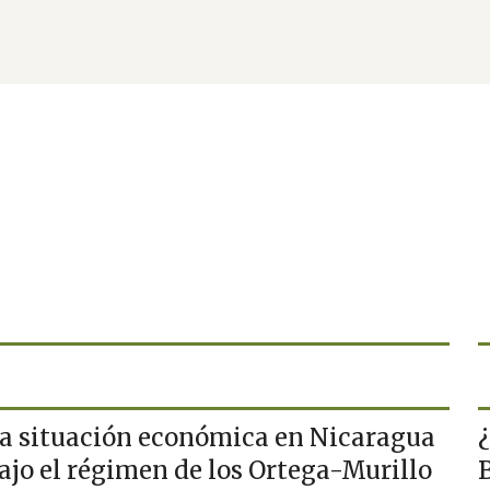
a situación económica en Nicaragua
ajo el régimen de los Ortega-Murillo