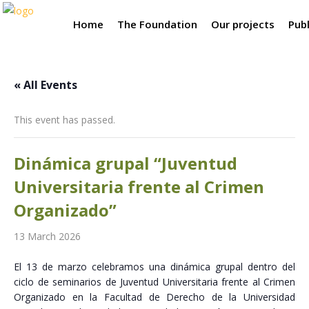
Home
The Foundation
Our projects
Publ
« All Events
This event has passed.
Dinámica grupal “Juventud
Universitaria frente al Crimen
Organizado”
13 March 2026
El 13 de marzo celebramos una dinámica grupal dentro del
ciclo de seminarios de Juventud Universitaria frente al Crimen
Organizado en la Facultad de Derecho de la Universidad