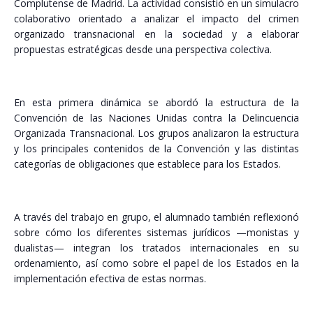
Complutense de Madrid. La actividad consistió en un simulacro
colaborativo orientado a analizar el impacto del crimen
organizado transnacional en la sociedad y a elaborar
propuestas estratégicas desde una perspectiva colectiva.
En esta primera dinámica se abordó la estructura de la
Convención de las Naciones Unidas contra la Delincuencia
Organizada Transnacional. Los grupos analizaron la estructura
y los principales contenidos de la Convención y las distintas
categorías de obligaciones que establece para los Estados.
A través del trabajo en grupo, el alumnado también reflexionó
sobre cómo los diferentes sistemas jurídicos —monistas y
dualistas— integran los tratados internacionales en su
ordenamiento, así como sobre el papel de los Estados en la
implementación efectiva de estas normas.