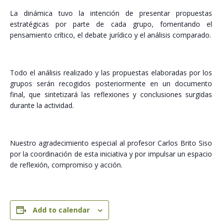
La dinámica tuvo la intención de presentar propuestas
estratégicas por parte de cada grupo, fomentando el
pensamiento crítico, el debate jurídico y el análisis comparado.
Todo el análisis realizado y las propuestas elaboradas por los
grupos serán recogidos posteriormente en un documento
final, que sintetizará las reflexiones y conclusiones surgidas
durante la actividad.
Nuestro agradecimiento especial al profesor Carlos Brito Siso
por la coordinación de esta iniciativa y por impulsar un espacio
de reflexión, compromiso y acción.
Add to calendar