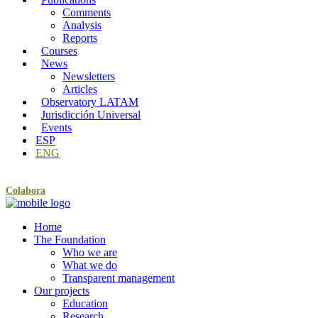
Comments
Analysis
Reports
Courses
News
Newsletters
Articles
Observatory LATAM
Jurisdicción Universal
Events
ESP
ENG
Colabora
Home
The Foundation
Who we are
What we do
Transparent management
Our projects
Education
Research