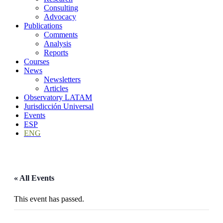
Consulting
Advocacy
Publications
Comments
Analysis
Reports
Courses
News
Newsletters
Articles
Observatory LATAM
Jurisdicción Universal
Events
ESP
ENG
« All Events
This event has passed.