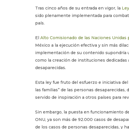
Tras cinco años de su entrada en vigor, la
Ley
sido plenamente implementada para combatir
país.
El
Alto Comisionado de las Naciones Unidas 
México a la ejecución efectiva y sin más dilac
implementación de su contenido supondría un
como la creación de instituciones dedicadas 
desaparecidas.
Esta ley fue fruto del esfuerzo e iniciativa de
las familias” de las personas desaparecidas
servido de inspiración a otros países para rev
Sin embargo, la puesta en funcionamiento de 
ONU, ya son más de 92.000 casos de desapari
de los casos de personas desaparecidas, y 