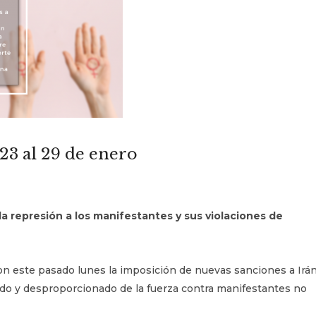
 23 al 29 de enero
a represión a los manifestantes y sus violaciones de
n este pasado lunes la imposición de nuevas sanciones a Irá
ado y desproporcionado de la fuerza contra manifestantes no