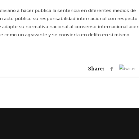
boliviano a hacer pública la sentencia en diferentes medios de
n acto público su responsabilidad internacional con respecto 
ue adapte su normativa nacional al consenso internacional acer
se como un agravante y se convierta en delito en sí mismo.
Share: