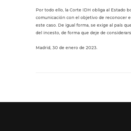
Por todo ello, la Corte IDH obliga al Estado 
comunicación con el objetivo de reconocer e
este caso. De igual forma, se exige al país q
del incesto, de forma que deje de considerar
Madrid, 30 de enero de 2023.