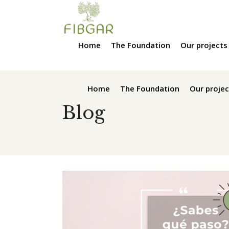
Home
The Foundation
Our projects
Home
The Foundation
Our projec
Blog