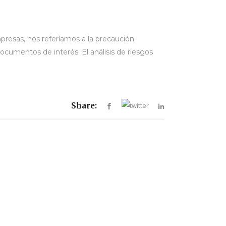
resas, nos referíamos a la precaución
ocumentos de interés. El análisis de riesgos
Share: