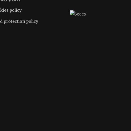
kies policy
d protection policy