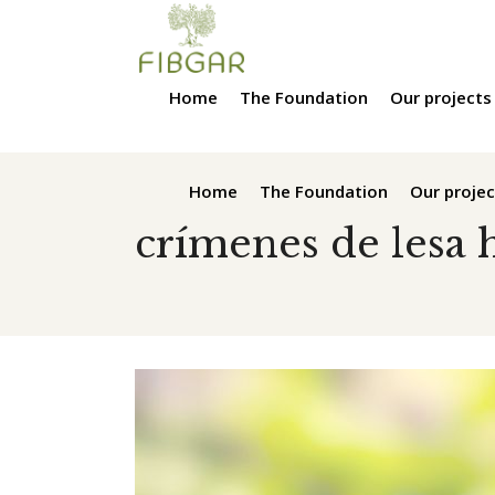
Home
The Foundation
Our projects
Home
The Foundation
Our projec
crímenes de lesa