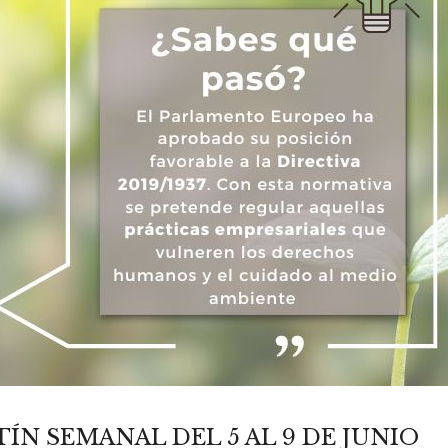
TÍN SEMANAL DEL 5 AL 9 DE JUNIO