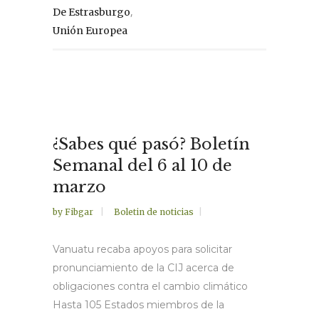
,
De Estrasburgo
Unión Europea
¿Sabes qué pasó? Boletín
Semanal del 6 al 10 de
marzo
by
Fibgar
Boletin de noticias
Vanuatu recaba apoyos para solicitar
pronunciamiento de la CIJ acerca de
obligaciones contra el cambio climático
Hasta 105 Estados miembros de la