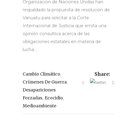
Organización de Naciones Unidas han
respaldado la propuesta de resolución de
Vanuatu para solicitar a la Corte
Internacional de Justicia que emita una
opinión consultiva acerca de las
obligaciones estatales en materia de
lucha...
,
Cambio Climático
Share:
,
Crímenes De Guerra
Desapariciones
,
,
Forzadas
Ecocidio
Medioambiente