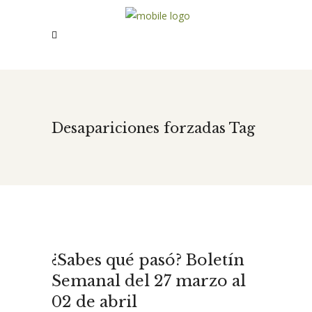
Desapariciones forzadas Tag
¿Sabes qué pasó? Boletín
Semanal del 27 marzo al
02 de abril