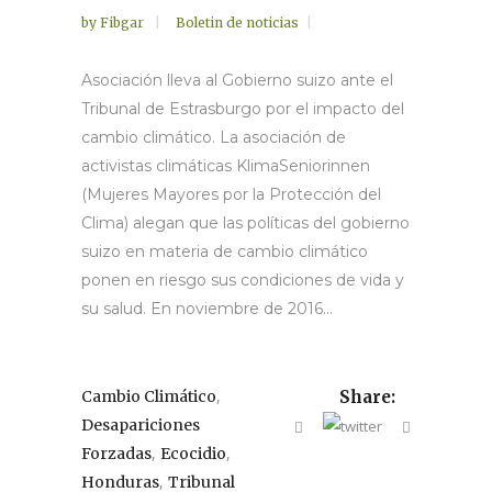
by
Fibgar
Boletin de noticias
Asociación lleva al Gobierno suizo ante el
Tribunal de Estrasburgo por el impacto del
cambio climático. La asociación de
activistas climáticas KlimaSeniorinnen
(Mujeres Mayores por la Protección del
Clima) alegan que las políticas del gobierno
suizo en materia de cambio climático
ponen en riesgo sus condiciones de vida y
su salud. En noviembre de 2016...
,
Cambio Climático
Share:
Desapariciones
,
,
Forzadas
Ecocidio
,
Honduras
Tribunal