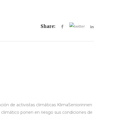
Share:
ación de activistas climáticas KlimaSeniorinnen
o climático ponen en riesgo sus condiciones de