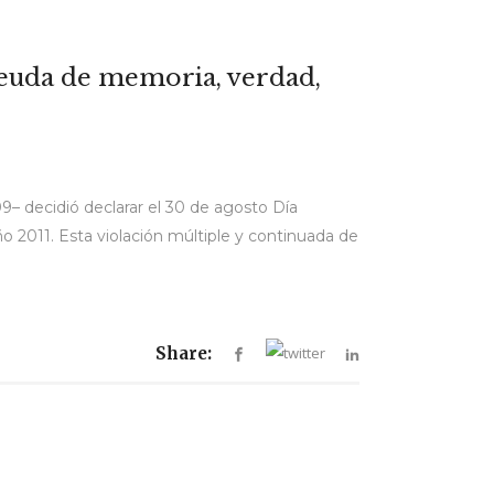
deuda de memoria, verdad,
9– decidió declarar el 30 de agosto Día
 2011. Esta violación múltiple y continuada de
Share: