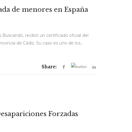
rzada de menores en España
Buscando, recibió un certificado oficial del
rovincia de Cádiz. Su caso es uno de los...
Share:
Desapariciones Forzadas