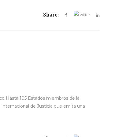
Share:
tico Hasta 105 Estados miembros de la
 Internacional de Justicia que emita una