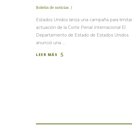
Boletin de noticias
Estados Unidos lanza una campaña para limitar
actuación de la Corte Penal Internacional El
Departamento de Estado de Estados Unidos
anunció una ...
LEER MÁS