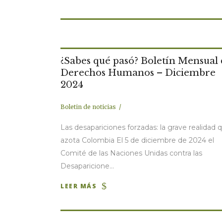
¿Sabes qué pasó? Boletín Mensual
Derechos Humanos – Diciembre
2024
Boletin de noticias
Las desapariciones forzadas: la grave realidad 
azota Colombia El 5 de diciembre de 2024 el
Comité de las Naciones Unidas contra las
Desaparicione...
LEER MÁS