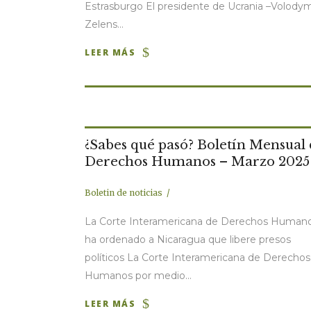
Estrasburgo El presidente de Ucrania –Volody
Zelens...
LEER MÁS
¿Sabes qué pasó? Boletín Mensual
Derechos Humanos – Marzo 2025
Boletin de noticias
La Corte Interamericana de Derechos Human
ha ordenado a Nicaragua que libere presos
políticos La Corte Interamericana de Derechos
Humanos por medio...
LEER MÁS