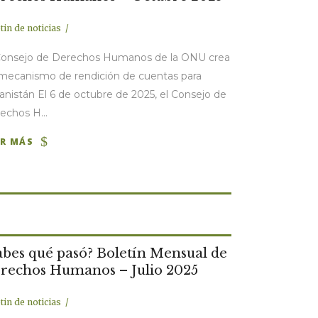
tin de noticias
Consejo de Derechos Humanos de la ONU crea
mecanismo de rendición de cuentas para
anistán El 6 de octubre de 2025, el Consejo de
echos H...
ER MÁS
abes qué pasó? Boletín Mensual de
rechos Humanos – Julio 2025
tin de noticias