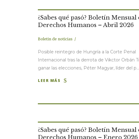
¿Sabes qué pasó? Boletín Mensual
Derechos Humanos – Abril 2026
Boletin de noticias
Posible reintegro de Hungría a la Corte Penal
Internacional tras la derrota de Vikctor Orbán T
ganar las elecciones, Péter Magyar, líder del p..
LEER MÁS
¿Sabes qué pasó? Boletín Mensual
Derechos Humanos – Enero 2026