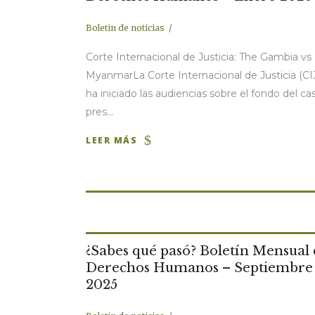
Boletin de noticias
Corte Internacional de Justicia: The Gambia vs
MyanmarLa Corte Internacional de Justicia (CI
ha iniciado las audiencias sobre el fondo del ca
pres...
LEER MÁS
¿Sabes qué pasó? Boletín Mensual
Derechos Humanos – Septiembre
2025