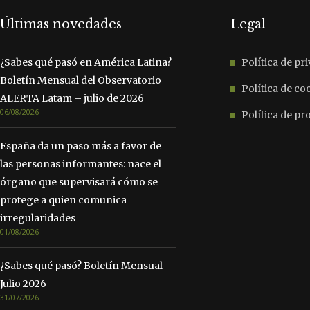
Últimas novedades
Legal
¿Sabes qué pasó en América Latina?
Política de pr
Boletín Mensual del Observatorio
Política de co
ALERTA Latam – julio de 2026
06/08/2026
Política de p
España da un paso más a favor de
las personas informantes: nace el
órgano que supervisará cómo se
protege a quien comunica
irregularidades
01/08/2026
¿Sabes qué pasó? Boletín Mensual –
Julio 2026
31/07/2026