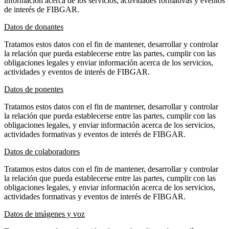
información acerca de los servicios, actividades formativas y eventos
de interés de FIBGAR.
Datos de donantes
Tratamos estos datos con el fin de mantener, desarrollar y controlar
la relación que pueda establecerse entre las partes, cumplir con las
obligaciones legales y enviar información acerca de los servicios,
actividades y eventos de interés de FIBGAR.
Datos de ponentes
Tratamos estos datos con el fin de mantener, desarrollar y controlar
la relación que pueda establecerse entre las partes, cumplir con las
obligaciones legales, y enviar información acerca de los servicios,
actividades formativas y eventos de interés de FIBGAR.
Datos de colaboradores
Tratamos estos datos con el fin de mantener, desarrollar y controlar
la relación que pueda establecerse entre las partes, cumplir con las
obligaciones legales, y enviar información acerca de los servicios,
actividades formativas y eventos de interés de FIBGAR.
Datos de imágenes y voz