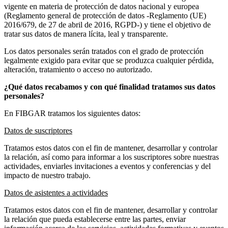
vigente en materia de protección de datos nacional y europea
(Reglamento general de protección de datos -Reglamento (UE)
2016/679, de 27 de abril de 2016, RGPD-) y tiene el objetivo de
tratar sus datos de manera lícita, leal y transparente.
Los datos personales serán tratados con el grado de protección
legalmente exigido para evitar que se produzca cualquier pérdida,
alteración, tratamiento o acceso no autorizado.
¿Qué datos recabamos
y con
qué finalidad tratamos sus datos
personales?
En FIBGAR tratamos los siguientes datos:
Datos de suscriptores
Tratamos estos datos con el fin de mantener, desarrollar y controlar
la relación, así como para informar a los suscriptores sobre nuestras
actividades, enviarles invitaciones a eventos y conferencias y del
impacto de nuestro trabajo.
Datos de asistentes a actividades
Tratamos estos datos con el fin de mantener, desarrollar y controlar
la relación que pueda establecerse entre las partes, enviar