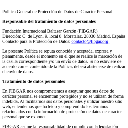
Política General de Protección de Datos de Carácter Personal
Responsable del tratamiento de datos personales
Fundación Internacional Baltasar Garzón (FIBGAR)
Dirección: C. de Lyon, 9, local 8, Moratalaz, 28030 Madrid, España
Contacto para la Protección de Datos:
contacto@fibgar.org
La presente Política se reputa conocida y aceptada, expresa y
plenamente, desde el momento en el que se realice la marcación de
la casilla correspondiente y/o un envío de datos. Si no estuviere de
acuerdo con el contenido de la Política, deberá abstenerse de realizar
el envío de datos.
Tratamiento de datos personales
En FIBGAR nos comprometemos a asegurar que sus datos de
carácter personal se encuentran protegidos y no se utilizan de forma
indebida. Al facilitarnos sus datos personales y utilizar nuestro sitio
web, entendemos que ha leído y comprendido los términos
relacionados con la información de protección de datos de carácter
personal que se exponen.
FIBGAR asume la responsabilidad de cumplir con la legislación