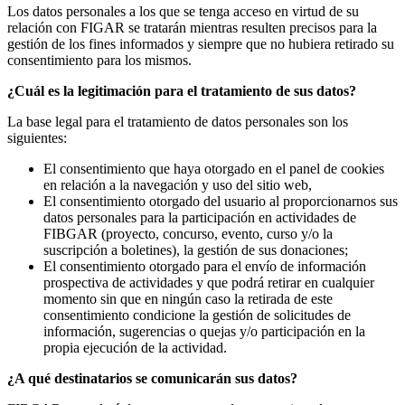
Los datos personales a los que se tenga acceso en virtud de su
relación con FIGAR se tratarán mientras resulten precisos para la
gestión de los fines informados y siempre que no hubiera retirado su
consentimiento para los mismos.
¿
Cuál es la legitimación para el tratamiento de sus datos?
La base legal para el tratamiento de datos personales son los
siguientes:
El consentimiento que haya otorgado en el panel de cookies
en relación a la navegación y uso del sitio web,
El consentimiento otorgado del usuario al proporcionarnos sus
datos personales para la participación en actividades de
FIBGAR (proyecto, concurso, evento, curso y/o la
suscripción a boletines), la gestión de sus donaciones;
El consentimiento otorgado para el envío de información
prospectiva de actividades y que podrá retirar en cualquier
momento sin que en ningún caso la retirada de este
consentimiento condicione la gestión de solicitudes de
información, sugerencias o quejas y/o participación en la
propia ejecución de la actividad.
¿A qué destinatarios se comunicarán sus datos?