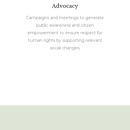
Advocacy
Campaigns and meetings to generate
public awareness and citizen
empowerment to ensure respect for
human rights by supporting relevant
social changes.