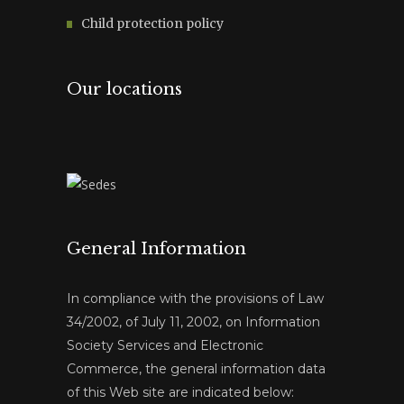
Child protection policy
Our locations
General Information
In compliance with the provisions of Law
34/2002, of July 11, 2002, on Information
Society Services and Electronic
Commerce, the general information data
of this Web site are indicated below: