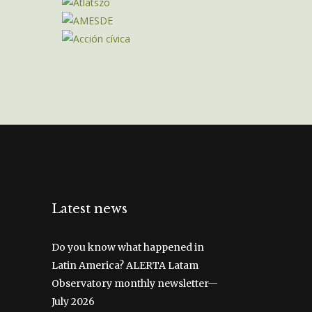
Latest news
Do you know what happened in
Latin America? ALERTA Latam
Observatory monthly newsletter—
July 2026