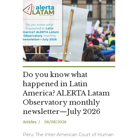
Do you know what
happened in Latin
America? ALERTA Latam
Observatory monthly
newsletter—July 2026
Articles
06/08/2026
Peru: The Inter-American Court of Human