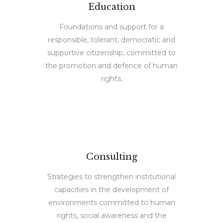
Education
Foundations and support for a
responsible, tolerant, democratic and
supportive citizenship, committed to
the promotion and defence of human
rights.
Consulting
Strategies to strengthen institutional
capacities in the development of
environments committed to human
rights, social awareness and the