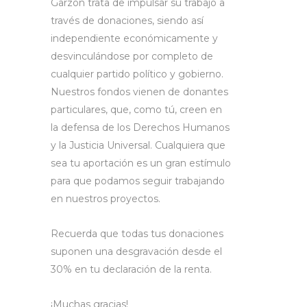
Garzón trata de impulsar su trabajo a
través de donaciones, siendo así
independiente económicamente y
desvinculándose por completo de
cualquier partido político y gobierno.
Nuestros fondos vienen de donantes
particulares, que, como tú, creen en
la defensa de los Derechos Humanos
y la Justicia Universal. Cualquiera que
sea tu aportación es un gran estímulo
para que podamos seguir trabajando
en nuestros proyectos.
Recuerda que todas tus donaciones
suponen una desgravación desde el
30% en tu declaración de la renta.
¡Muchas gracias!