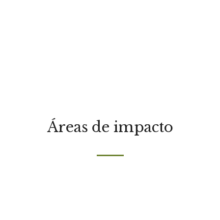
Áreas de impacto