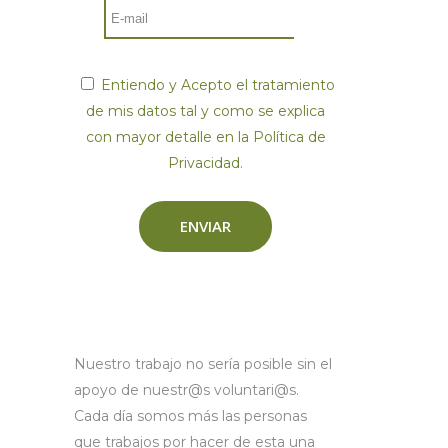
Entiendo y Acepto el tratamiento
de mis datos tal y como se explica
con mayor detalle en la Política de
Privacidad.
Nuestro trabajo no sería posible sin el
apoyo de nuestr@s voluntari@s.
Cada día somos más las personas
que trabajos por hacer de esta una