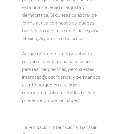
esta una sociedad más justa y
democrática. Si quieres colaborar de
forma activa con nosotros, puedes
hacerlo en nuestras sedes de España,
México, Argentina o Colombia
Actualmente no tenemos abierta
ninguna convocatoria para abierta
para realizar practicas, pero si estás
interesad@, escríbenos, y permanece
atento porque en cualquier
momento publicaremos los nuevos
proyectos y oportunidades.
La Fundación Internacional Baltasar