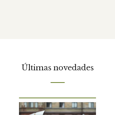
Últimas novedades