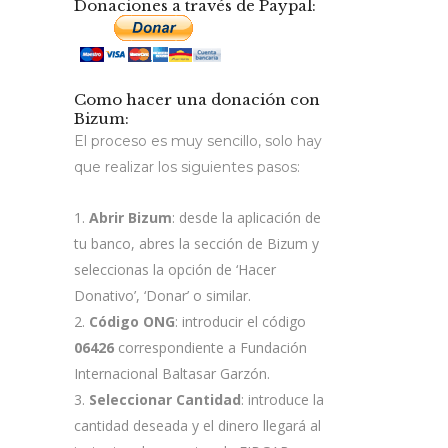
Donaciones a través de Paypal:
Como hacer una donación con
Bizum:
El proceso es muy sencillo, solo hay
que realizar los siguientes pasos:
Abrir Bizum
: desde la aplicación de
tu banco, abres la sección de Bizum y
seleccionas la opción de ‘Hacer
Donativo’, ‘Donar’ o similar.
Código ONG
: introducir el código
06426
correspondiente a Fundación
Internacional Baltasar Garzón.
Seleccionar Cantidad
: introduce la
cantidad deseada y el dinero llegará al