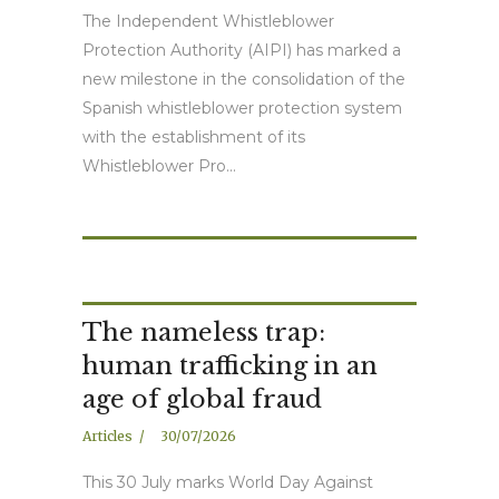
The Independent Whistleblower
Protection Authority (AIPI) has marked a
new milestone in the consolidation of the
Spanish whistleblower protection system
with the establishment of its
Whistleblower Pro...
The nameless trap:
human trafficking in an
age of global fraud
Articles
30/07/2026
This 30 July marks World Day Against