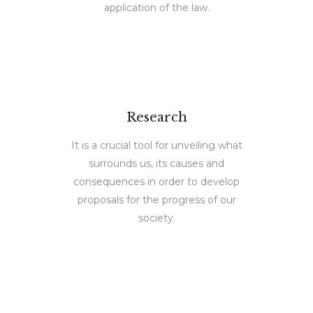
application of the law.
Research
It is a crucial tool for unveiling what
surrounds us, its causes and
consequences in order to develop
proposals for the progress of our
society.