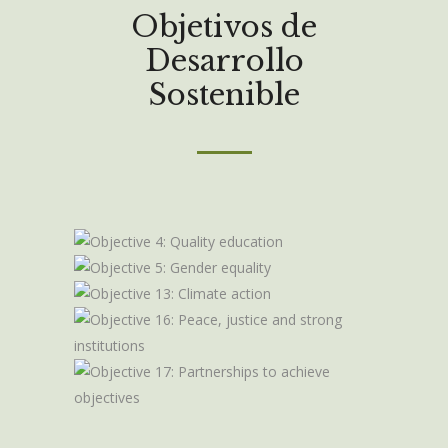
Objetivos de
Desarrollo
Sostenible