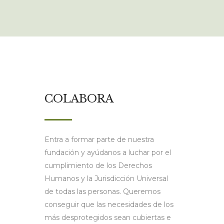
COLABORA
Entra a formar parte de nuestra
fundación y ayúdanos a luchar por el
cumplimiento de los Derechos
Humanos y la Jurisdicción Universal
de todas las personas. Queremos
conseguir que las necesidades de los
más desprotegidos sean cubiertas e