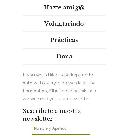
Hazte amig@
Voluntariado
Prácticas
Dona
If you would like to be kept up to
date with everything we do at the
Foundation, fill in these details and
we will send you our newsletter.
Suscríbete a nuestra
newsletter: