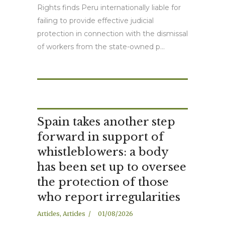
Rights finds Peru internationally liable for
failing to provide effective judicial
protection in connection with the dismissal
of workers from the state-owned p...
Spain takes another step
forward in support of
whistleblowers: a body
has been set up to oversee
the protection of those
who report irregularities
Articles
,
Articles
01/08/2026