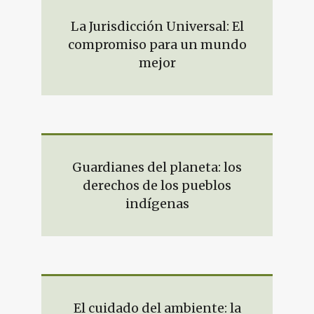
La Jurisdicción Universal: El
compromiso para un mundo
mejor
Guardianes del planeta: los
derechos de los pueblos
indígenas
El cuidado del ambiente: la