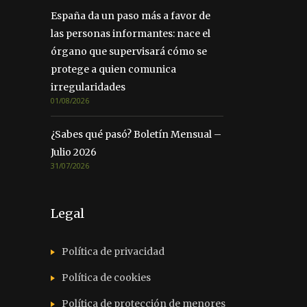
España da un paso más a favor de
las personas informantes: nace el
órgano que supervisará cómo se
protege a quien comunica
irregularidades
01/08/2026
¿Sabes qué pasó? Boletín Mensual –
Julio 2026
31/07/2026
Legal
Política de privacidad
Política de cookies
Política de protección de menores