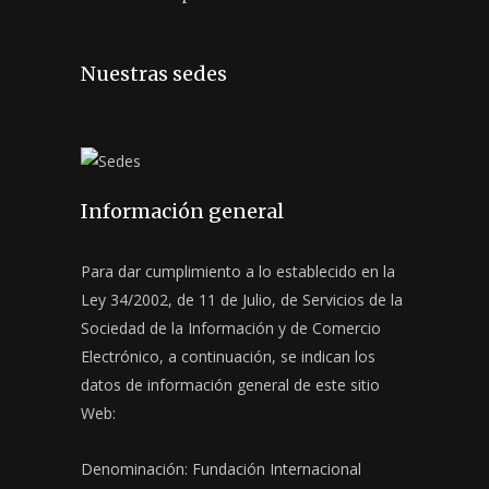
Nuestras sedes
Información general
Para dar cumplimiento a lo establecido en la
Ley 34/2002, de 11 de Julio, de Servicios de la
Sociedad de la Información y de Comercio
Electrónico, a continuación, se indican los
datos de información general de este sitio
Web:
Denominación: Fundación Internacional