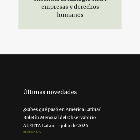
empresas y derechos
humanos
Últimas novedades
¿Sabes qué pasó en América Latina?
Boletín Mensual del Observatorio
ALERTA Latam – julio de 2026
06/08/2026