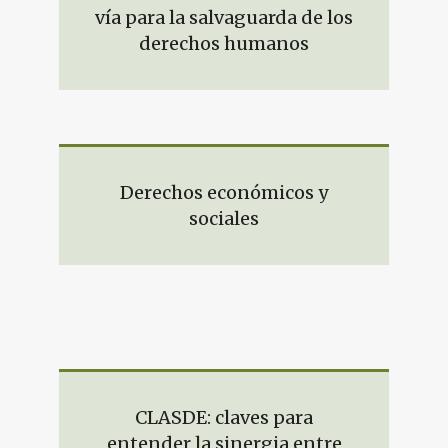
vía para la salvaguarda de los
derechos humanos
Derechos económicos y
sociales
CLASDE: claves para
entender la sinergia entre