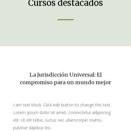
Cursos destacados
La Jurisdicción Universal: El
compromiso para un mundo mejor
I am text block. Click edit button to change this text.
Lorem ipsum dolor sit amet, consectetur adipiscing
elit. Ut elit tellus, luctus nec ullamcorper mattis,
pulvinar dapibus leo.