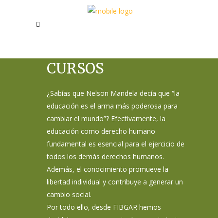
CURSOS
¿Sabías que Nelson Mandela decía que “la
educación es el arma más poderosa para
cambiar el mundo”? Efectivamente, la
educación como derecho humano
fundamental es esencial para el ejercicio de
todos los demás derechos humanos.
Además, el conocimiento promueve la
libertad individual y contribuye a generar un
cambio social.
Por todo ello, desde FIBGAR hemos