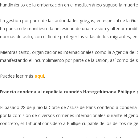
hundimiento de la embarcación en el mediterráneo supuso la muerte
La gestión por parte de las autoridades griegas, en especial de la Gu
ha puesto de manifiesto la necesidad de una revisión y ulterior modif
normas de asilo, con el fin de proteger las vidas de los migrantes, en
Mientras tanto, organizaciones internacionales como la Agencia de 
manifestando el incumplimiento por parte de la Unión, así como de 
Puedes leer más
aquí
.
Francia condena al expolicía ruandés Hategekimana Philippe 
El pasado 28 de junio la Corte de
Assize
de París condenó a condena p
por la comisión de diversos crímenes internacionales durante el geno
concreto, el Tribunal consideró a Phillipe culpable de los delitos de 