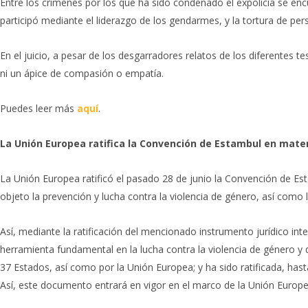
Entre los crímenes por los que ha sido condenado el expolicía se enc
participó mediante el liderazgo de los gendarmes, y la tortura de per
En el juicio, a pesar de los desgarradores relatos de los diferentes 
ni un ápice de compasión o empatía.
Puedes leer más
aquí
.
La Unión Europea ratifica la Convención de Estambul en mater
La Unión Europea ratificó el pasado 28 de junio la Convención de 
objeto la prevención y lucha contra la violencia de género, así como 
Así, mediante la ratificación del mencionado instrumento jurídico in
herramienta fundamental en la lucha contra la violencia de género y
37 Estados, así como por la Unión Europea; y ha sido ratificada, has
Así, este documento entrará en vigor en el marco de la Unión Europe