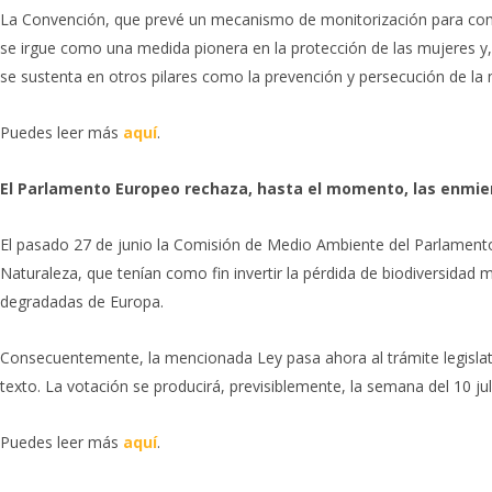
La Convención, que prevé un mecanismo de monitorización para com
se irgue como una medida pionera en la protección de las mujeres y,
se sustenta en otros pilares como la prevención y persecución de la
Puedes leer más
aquí
.
El Parlamento Europeo rechaza, hasta el momento, las enmien
El pasado 27 de junio la Comisión de Medio Ambiente del Parlamento
Naturaleza, que tenían como fin invertir la pérdida de biodiversidad 
degradadas de Europa.
Consecuentemente, la mencionada Ley pasa ahora al trámite legislativ
texto. La votación se producirá, previsiblemente, la semana del 10 j
Puedes leer más
aquí
.