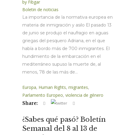
by
Fibgar
Boletin de noticias
La importancia de la normativa europea en
materia de inmigración y asilo El pasado 13
de junio se produjo el naufragio en aguas
griegas del pesquero Adriana, en el que
había a bordo más de 700 inmigrantes. El
hundimiento de la embarcación en el
mediterráneo supuso la muerte de, al
menos, 78 de las más de...
Europa
,
Human Rights
,
migrantes
,
Parlamento Europeo
,
violencia de género
Share:
¿Sabes qué pasó? Boletín
Semanal del 8 al 13 de