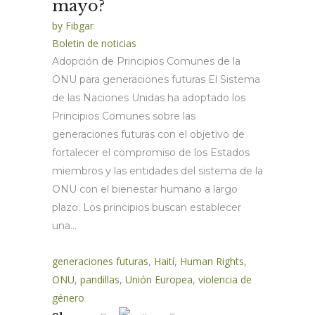
mayo?
by
Fibgar
Boletin de noticias
Adopción de Principios Comunes de la
ONU para generaciones futuras El Sistema
de las Naciones Unidas ha adoptado los
Principios Comunes sobre las
generaciones futuras con el objetivo de
fortalecer el compromiso de los Estados
miembros y las entidades del sistema de la
ONU con el bienestar humano a largo
plazo. Los principios buscan establecer
una...
generaciones futuras
,
Haití
,
Human Rights
,
ONU
,
pandillas
,
Unión Europea
,
violencia de
género