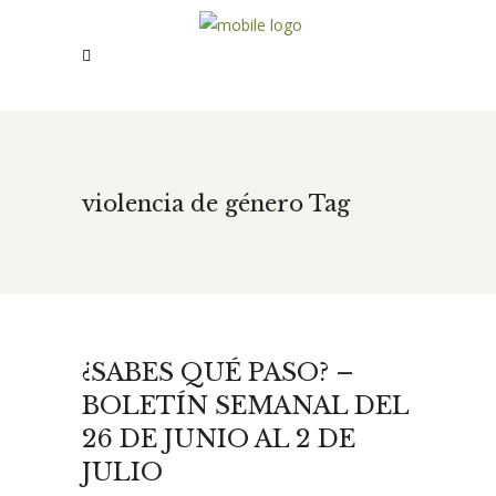
violencia de género Tag
¿SABES QUÉ PASO? –
BOLETÍN SEMANAL DEL
26 DE JUNIO AL 2 DE
JULIO