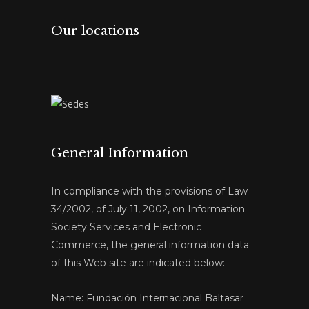
Our locations
General Information
In compliance with the provisions of Law
34/2002, of July 11, 2002, on Information
Society Services and Electronic
Commerce, the general information data
of this Web site are indicated below:
Name: Fundación Internacional Baltasar