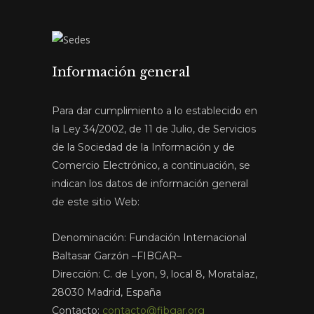
Información general
Para dar cumplimiento a lo establecido en
la Ley 34/2002, de 11 de Julio, de Servicios
de la Sociedad de la Información y de
Comercio Electrónico, a continuación, se
indican los datos de información general
de este sitio Web:
Denominación: Fundación Internacional
Baltasar Garzón –FIBGAR–
Dirección: C. de Lyon, 9, local 8, Moratalaz,
28030 Madrid, España
Contacto:
contacto@fibgar.org