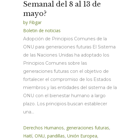
Semanal del 8 al 13 de
mayo?
by
Fibgar
Boletin de noticias
Adopción de Principios Comunes de la
ONU para generaciones futuras El Sistema
de las Naciones Unidas ha adoptado los
Principios Comunes sobre las
generaciones futuras con el objetivo de
fortalecer el compromiso de los Estados
miembros y las entidades del sistema de la
ONU con el bienestar humano a largo
plazo. Los principios buscan establecer
una...
Derechos Humanos
,
generaciones futuras
,
Haití
,
ONU
,
pandillas
,
Unión Europea
,