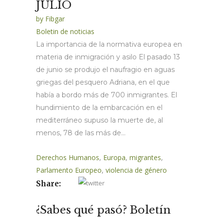
JULIO
by
Fibgar
Boletin de noticias
La importancia de la normativa europea en
materia de inmigración y asilo El pasado 13
de junio se produjo el naufragio en aguas
griegas del pesquero Adriana, en el que
había a bordo más de 700 inmigrantes. El
hundimiento de la embarcación en el
mediterráneo supuso la muerte de, al
menos, 78 de las más de...
Derechos Humanos
,
Europa
,
migrantes
,
Parlamento Europeo
,
violencia de género
Share:
¿Sabes qué pasó? Boletín