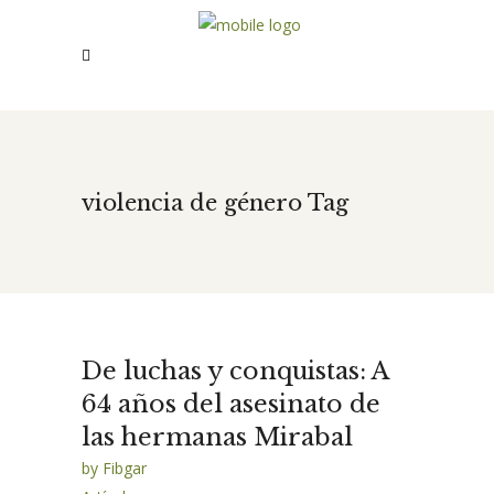
violencia de género Tag
De luchas y conquistas: A
64 años del asesinato de
las hermanas Mirabal
by
Fibgar