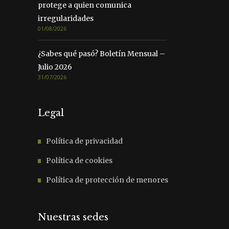
protege a quien comunica
irregularidades
01/08/2026
¿Sabes qué pasó? Boletín Mensual –
Julio 2026
31/07/2026
Legal
Política de privacidad
Política de cookies
Política de protección de menores
Nuestras sedes