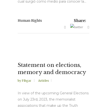
cual surgió como medio para conocer la...
Human Rights
Share:
Statement on elections,
memory and democracy
by
Fibgar
Articles
In view of the upcoming General Elections
on July 23rd, 2023, the memorialist
associations that make up the Truth