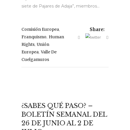
siete de Pajares de Adaja”, miembros...
,
Comisión Europea
Share:
,
Franquismo
Human
,
Rights
Unión
,
Europea
Valle De
Cuelgamuros
¿SABES QUÉ PASO? –
BOLETÍN SEMANAL DEL
26 DE JUNIO AL 2 DE