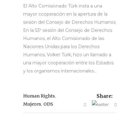
El Alto Comisionado Türk insta a una
mayor cooperación en la apertura de la
sesión del Consejo de Derechos Humanos
En la 53ª sesión del Consejo de Derechos
Humanos, el Alto Comisionado de las
Naciones Unidas para los Derechos
Humanos, Volker Türk, hizo un llamado a
una mayor cooperación entre los Estados
y los organismos internacionales...
,
Human Rights
Share:
,
Mujeres
ODS