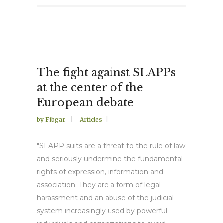
The fight against SLAPPs
at the center of the
European debate
by
Fibgar
Articles
"SLAPP suits are a threat to the rule of law
and seriously undermine the fundamental
rights of expression, information and
association. They are a form of legal
harassment and an abuse of the judicial
system increasingly used by powerful