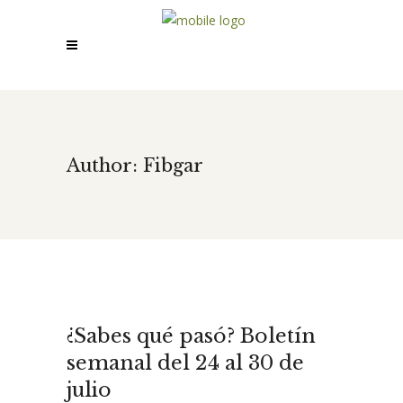
Author: Fibgar
¿Sabes qué pasó? Boletín
semanal del 24 al 30 de
julio