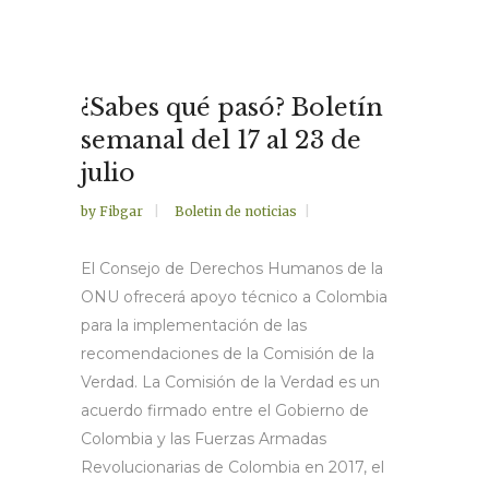
¿Sabes qué pasó? Boletín
semanal del 17 al 23 de
julio
by
Fibgar
Boletin de noticias
El Consejo de Derechos Humanos de la
ONU ofrecerá apoyo técnico a Colombia
para la implementación de las
recomendaciones de la Comisión de la
Verdad. La Comisión de la Verdad es un
acuerdo firmado entre el Gobierno de
Colombia y las Fuerzas Armadas
Revolucionarias de Colombia en 2017, el