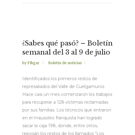
¿Sabes qué pasó? – Boletín
semanal del 3 al 9 de julio
by
Fibgar
Boletin de noticias
Identificados los primeros restos de
represaliados del Valle de Cuelgamuros
Hace casi un mes comenzaron los trabajos
para recuperar a 128 víctimas reclamadas
por sus familias. Los técnicos que entraron
en el mausoleo franquista han logrado
sacar la caja 198, donde, entre otros,
reposan los restos de los llamados “Los