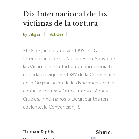
Día Internacional de las
víctimas de la tortura
by
Fibgar
Articles
El 26 de junio es, desde 1997, el Día
Internacional de las Naciones en Apoyo de
las Víctimas de la Tortura y conmemora la
entrada en vigor en 1987 de la Convención
de la Organización de las Naciones Unidas
contra la Tortura y Otros Tratos o Penas
Crueles, Inhumanos o Degradantes (en
adelante, la Convención). Si...
,
Human Rights
Share: