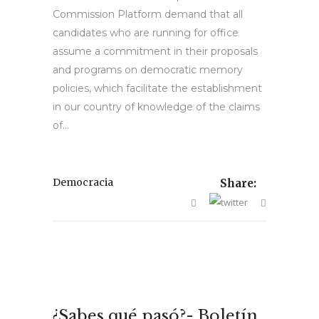
Commission Platform demand that all
candidates who are running for office
assume a commitment in their proposals
and programs on democratic memory
policies, which facilitate the establishment
in our country of knowledge of the claims
of...
Democracia
Share:
¿Sabes qué pasó?- Boletín