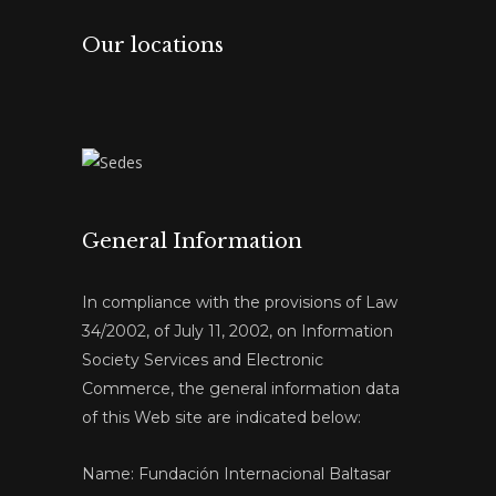
Our locations
General Information
In compliance with the provisions of Law
34/2002, of July 11, 2002, on Information
Society Services and Electronic
Commerce, the general information data
of this Web site are indicated below:
Name: Fundación Internacional Baltasar