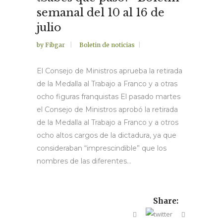
semanal del 10 al 16 de
julio
by
Fibgar
Boletin de noticias
El Consejo de Ministros aprueba la retirada
de la Medalla al Trabajo a Franco y a otras
ocho figuras franquistas El pasado martes
el Consejo de Ministros aprobó la retirada
de la Medalla al Trabajo a Franco y a otros
ocho altos cargos de la dictadura, ya que
consideraban “imprescindible” que los
nombres de las diferentes...
Share: