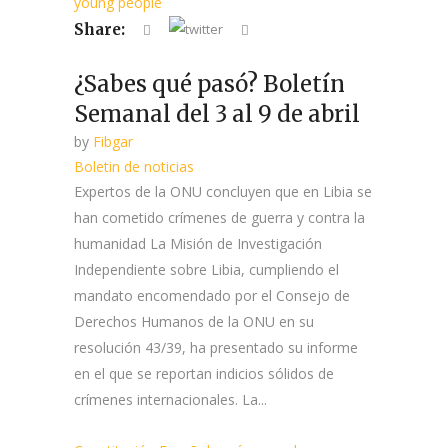
young people
Share:
¿Sabes qué pasó? Boletín
Semanal del 3 al 9 de abril
by
Fibgar
Boletin de noticias
Expertos de la ONU concluyen que en Libia se
han cometido crímenes de guerra y contra la
humanidad La Misión de Investigación
Independiente sobre Libia, cumpliendo el
mandato encomendado por el Consejo de
Derechos Humanos de la ONU en su
resolución 43/39, ha presentado su informe
en el que se reportan indicios sólidos de
crímenes internacionales. La...