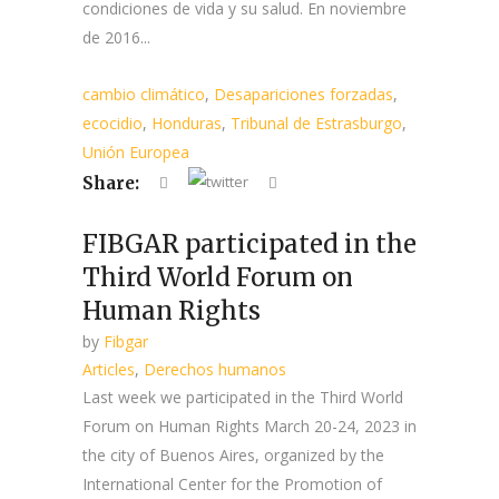
condiciones de vida y su salud. En noviembre
de 2016...
cambio climático
,
Desapariciones forzadas
,
ecocidio
,
Honduras
,
Tribunal de Estrasburgo
,
Unión Europea
Share:
FIBGAR participated in the
Third World Forum on
Human Rights
by
Fibgar
Articles
,
Derechos humanos
Last week we participated in the Third World
Forum on Human Rights March 20-24, 2023 in
the city of Buenos Aires, organized by the
International Center for the Promotion of