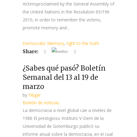
Victimsproclaimed by the General Assembly of
the United Nations in the Resolution 65/196
2010, in order to remember the victims,
promote memory and...
Democratic Memory
,
right to the truth
Share:
¿Sabes qué pasó? Boletín
Semanal del 13 al 19 de
marzo
by
Fibgar
Boletin de noticias
La democracia a nivel global cae a niveles de
1986 El prestigioso Instituto V-Dem de la
Universidad de Gotemburgo publicó su
informe anual sobre la democracia, en el cual