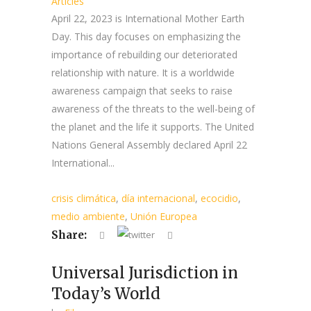
Articles
April 22, 2023 is International Mother Earth
Day. This day focuses on emphasizing the
importance of rebuilding our deteriorated
relationship with nature. It is a worldwide
awareness campaign that seeks to raise
awareness of the threats to the well-being of
the planet and the life it supports. The United
Nations General Assembly declared April 22
International...
crisis climática
,
día internacional
,
ecocidio
,
medio ambiente
,
Unión Europea
Share:
Universal Jurisdiction in
Today’s World