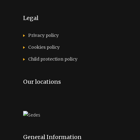
Legal
Privacy policy
Cookies policy
Child protection policy
Our locations
General Information