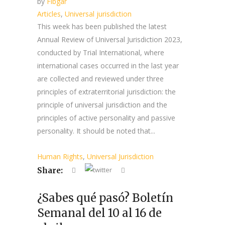
by
Fibgar
Articles
,
Universal jurisdiction
This week has been published the latest
Annual Review of Universal Jurisdiction 2023,
conducted by Trial International, where
international cases occurred in the last year
are collected and reviewed under three
principles of extraterritorial jurisdiction: the
principle of universal jurisdiction and the
principles of active personality and passive
personality. It should be noted that...
Human Rights
,
Universal Jurisdiction
Share:
¿Sabes qué pasó? Boletín
Semanal del 10 al 16 de