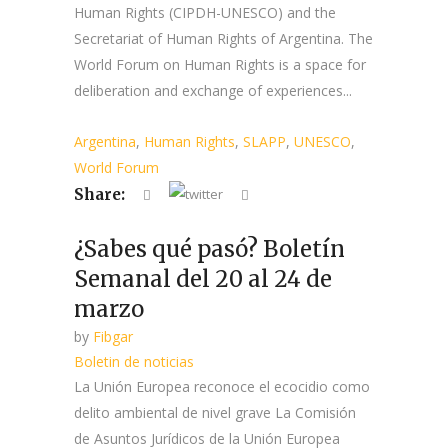
Human Rights (CIPDH-UNESCO) and the
Secretariat of Human Rights of Argentina. The
World Forum on Human Rights is a space for
deliberation and exchange of experiences...
Argentina
,
Human Rights
,
SLAPP
,
UNESCO
,
World Forum
Share:
¿Sabes qué pasó? Boletín
Semanal del 20 al 24 de
marzo
by
Fibgar
Boletin de noticias
La Unión Europea reconoce el ecocidio como
delito ambiental de nivel grave La Comisión
de Asuntos Jurídicos de la Unión Europea