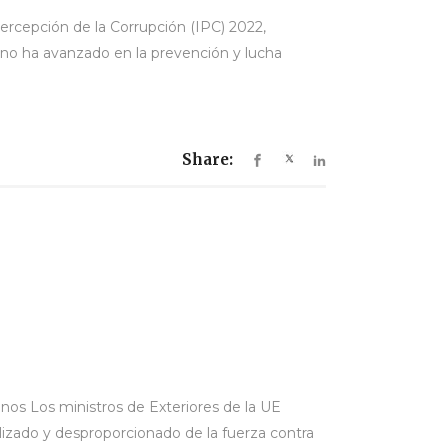
ercepción de la Corrupción (IPC) 2022,
 no ha avanzado en la prevención y lucha
Share:
nos Los ministros de Exteriores de la UE
lizado y desproporcionado de la fuerza contra