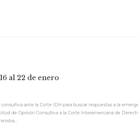
 16 al 22 de enero
 consultiva ante la Corte IDH para buscar respuestas a la emerge
itud de Opinión Consultiva a la Corte Interamericana de Derech
nistra...