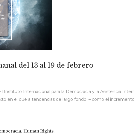
anal del 13 al 19 de febrero
 Instituto Internacional para la Democracia y la Asistencia Inter
xto en el que a tendencias de largo fondo, – como el incremento
,
,
emocracia
Human Rights