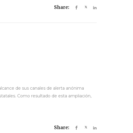
Share:
alcance de sus canales de alerta anónima
estatales. Como resultado de esta ampliación,
Share: