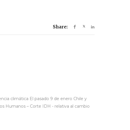
Share:
ncia climática El pasado 9 de enero Chile y
os Humanos – Corte IDH - relativa al cambio