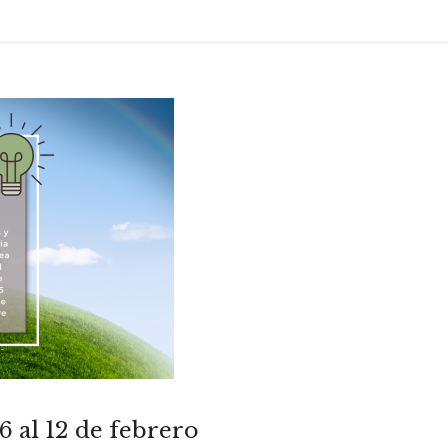
6 al 12 de febrero