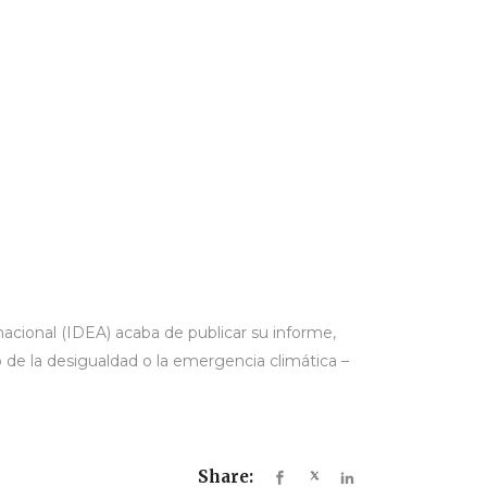
nacional (IDEA) acaba de publicar su informe,
 de la desigualdad o la emergencia climática –
Share: