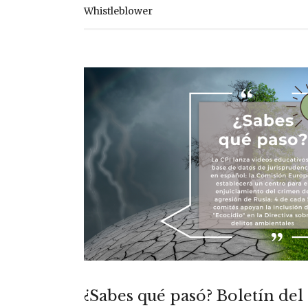
Whistleblower
¿Sabes qué pasó? Boletín del 