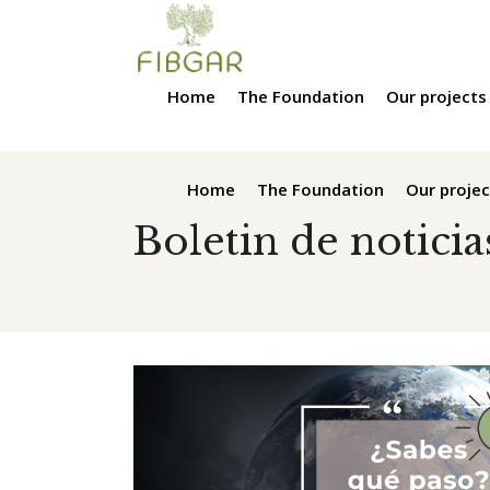
Home
The Foundation
Our projects
Home
The Foundation
Our projec
Boletin de noticia