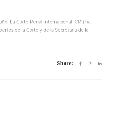
añol La Corte Penal Internacional (CPI) ha
rtos de la Corte y de la Secretaría de la
Share: