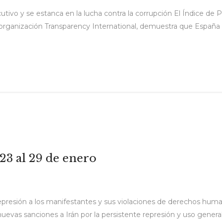
vo y se estanca en la lucha contra la corrupción El Índice de P
 organización Transparency International, demuestra que España
 23 al 29 de enero
epresión a los manifestantes y sus violaciones de derechos huma
uevas sanciones a Irán por la persistente represión y uso genera