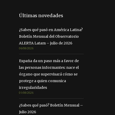
Últimas novedades
¿Sabes qué pasó en América Latina?
Boletín Mensual del Observatorio
ALERTA Latam – julio de 2026
06/08/2026
España da un paso más a favor de
las personas informantes: nace el
órgano que supervisará cómo se
protege a quien comunica
irregularidades
01/08/2026
¿Sabes qué pasó? Boletín Mensual –
Julio 2026