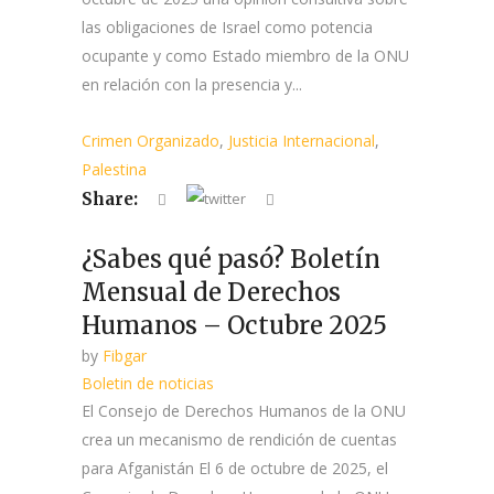
las obligaciones de Israel como potencia
ocupante y como Estado miembro de la ONU
en relación con la presencia y...
Crimen Organizado
,
Justicia Internacional
,
Palestina
Share:
¿Sabes qué pasó? Boletín
Mensual de Derechos
Humanos – Octubre 2025
by
Fibgar
Boletin de noticias
El Consejo de Derechos Humanos de la ONU
crea un mecanismo de rendición de cuentas
para Afganistán El 6 de octubre de 2025, el