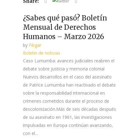
Share:
¿Sabes qué pasó? Boletín
Mensual de Derechos
Humanos – Marzo 2026
by
Fibgar
Boletin de noticias
Caso Lumumba: avances judiciales reabren el
debate sobre justicia y memoria colonial
Nuevos desarrollos en el caso del asesinato
de Patrice Lumumba han reactivado el debate
sobre la responsabilidad internacional en
crímenes cometidos durante el proceso de
descolonización.Más de seis décadas después
de su asesinato en 1961, las investigaciones
impulsadas en Europa continúan avanzando,
con el...