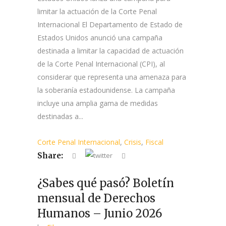
limitar la actuación de la Corte Penal
Internacional El Departamento de Estado de
Estados Unidos anunció una campaña
destinada a limitar la capacidad de actuación
de la Corte Penal Internacional (CPI), al
considerar que representa una amenaza para
la soberanía estadounidense. La campaña
incluye una amplia gama de medidas
destinadas a...
Corte Penal Internacional
,
Crisis
,
Fiscal
Share:
¿Sabes qué pasó? Boletín
mensual de Derechos
Humanos – Junio 2026