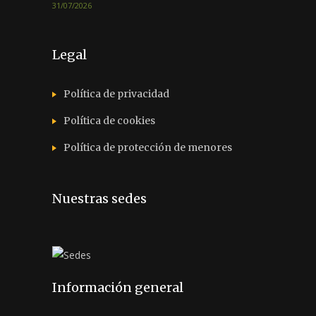
31/07/2026
Legal
Política de privacidad
Política de cookies
Política de protección de menores
Nuestras sedes
Información general