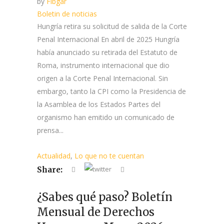
by
Fibgar
Boletin de noticias
Hungría retira su solicitud de salida de la Corte
Penal Internacional En abril de 2025 Hungría
había anunciado su retirada del Estatuto de
Roma, instrumento internacional que dio
origen a la Corte Penal Internacional. Sin
embargo, tanto la CPI como la Presidencia de
la Asamblea de los Estados Partes del
organismo han emitido un comunicado de
prensa...
Actualidad
,
Lo que no te cuentan
Share:
¿Sabes qué paso? Boletín
Mensual de Derechos