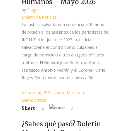
Humanos – Mayo 2026
by
Fibgar
Boletin de noticias
La justicia salvadoreña sentencia a 30 años
de prisión a los asesinos de los periodistas de
IKON El 4 de junio de 2025 la justicia
salvadoreña encontró como culpables al
cargo de homicidio a tres antiguos oficiales
militares. El General José Guillermo García,
Francisco Antonio Morán y el Coronel Mario
Reyes Rena fueron sentenciados a 30...
Actualidad
,
El Salvador
,
Memoria
Democrática
Share:
¿Sabes qué pasó? Boletín