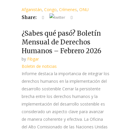
Afganistán
,
Congo
,
Crímenes
,
ONU
Share:
¿Sabes qué pasó? Boletín
Mensual de Derechos
Humanos – Febrero 2026
by
Fibgar
Boletin de noticias
Informe destaca la importancia de integrar los
derechos humanos en la implementación del
desarrollo sostenible Cerrar la persistente
brecha entre los derechos humanos y la
implementación del desarrollo sostenible es
considerado un aspecto clave para avanzar
de manera coherente y efectiva. La Oficina
del Alto Comisionado de las Naciones Unidas