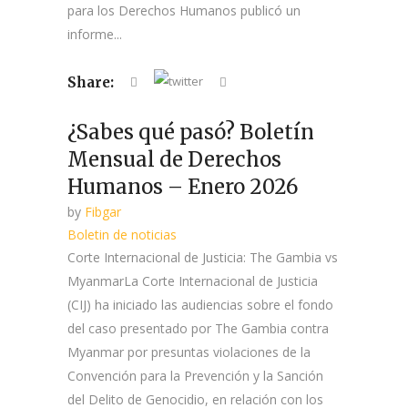
para los Derechos Humanos publicó un
informe...
Share:
¿Sabes qué pasó? Boletín
Mensual de Derechos
Humanos – Enero 2026
by
Fibgar
Boletin de noticias
Corte Internacional de Justicia: The Gambia vs
MyanmarLa Corte Internacional de Justicia
(CIJ) ha iniciado las audiencias sobre el fondo
del caso presentado por The Gambia contra
Myanmar por presuntas violaciones de la
Convención para la Prevención y la Sanción
del Delito de Genocidio, en relación con los