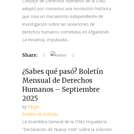
Consejo de Derechos Humanos de la ONU
adoptó por consenso una resolución histórica
que crea un mecanismo independiente de
investigación sobre las violaciones de
derechos humanos cometidas en Afganistán.
La iniciativa, impulsada...
Share:
¿Sabes qué pasó? Boletín
Mensual de Derechos
Humanos – Septiembre
2025
by
Fibgar
Boletin de noticias
La Asamblea General de la ONU respalda la
“Declaración de Nueva York” sobre la solución