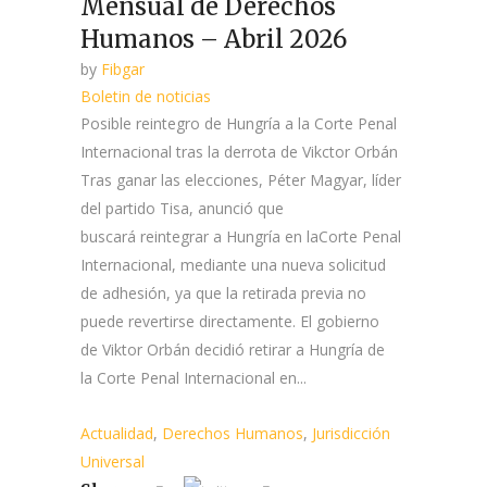
Mensual de Derechos
Humanos – Abril 2026
by
Fibgar
Boletin de noticias
Posible reintegro de Hungría a la Corte Penal
Internacional tras la derrota de Vikctor Orbán
Tras ganar las elecciones, Péter Magyar, líder
del partido Tisa, anunció que
buscará reintegrar a Hungría en laCorte Penal
Internacional, mediante una nueva solicitud
de adhesión, ya que la retirada previa no
puede revertirse directamente. El gobierno
de Viktor Orbán decidió retirar a Hungría de
la Corte Penal Internacional en...
Actualidad
,
Derechos Humanos
,
Jurisdicción
Universal