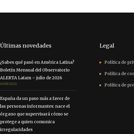
Últimas novedades
Legal
¿Sabes qué pasó en América Latina?
Política de pr
Boletín Mensual del Observatorio
Política de co
ALERTA Latam – julio de 2026
06/08/2026
Política de p
España da un paso más a favor de
las personas informantes: nace el
órgano que supervisará cómo se
protege a quien comunica
irregularidades