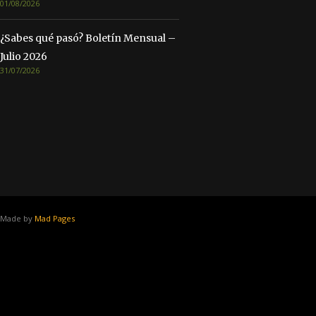
01/08/2026
¿Sabes qué pasó? Boletín Mensual –
Julio 2026
31/07/2026
Made by
Mad Pages