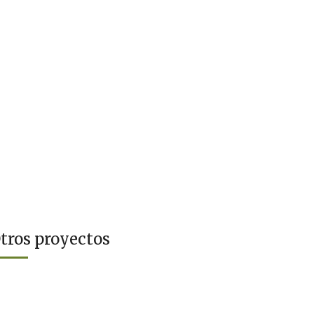
tros proyectos