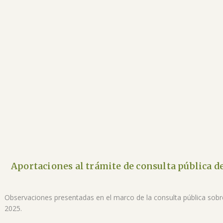
Aportaciones al trámite de consulta pública d
Observaciones presentadas en el marco de la consulta pública sobr
2025.