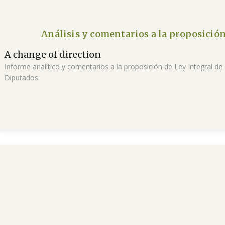
Análisis y comentarios a la proposición
A change of direction
Informe analítico y comentarios a la proposición de Ley Integral d
Diputados.