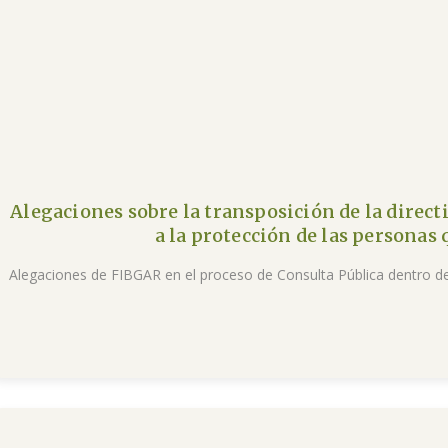
Alegaciones sobre la transposición de la directi
a la protección de las personas
Alegaciones de FIBGAR en el proceso de Consulta Pública dentro de 