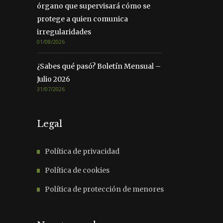
órgano que supervisará cómo se
protege a quien comunica
irregularidades
01/08/2026
¿Sabes qué pasó? Boletín Mensual –
Julio 2026
31/07/2026
Legal
Política de privacidad
Política de cookies
Política de protección de menores