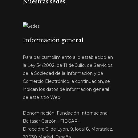
Nuestras sedes
Información general
Para dar cumplimiento a lo establecido en
la Ley 34/2002, de 11 de Julio, de Servicios
de la Sociedad de la Información y de
Comercio Electrónico, a continuación, se
indican los datos de información general
de este sitio Web:
Denominación: Fundación Internacional
Baltasar Garzón –FIBGAR–
Dirección: C. de Lyon, 9, local 8, Moratalaz,
28030 Madrid, España