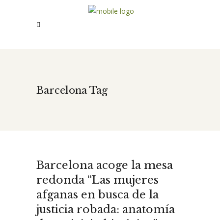
Barcelona Tag
Barcelona acoge la mesa
redonda “Las mujeres
afganas en busca de la
justicia robada: anatomía