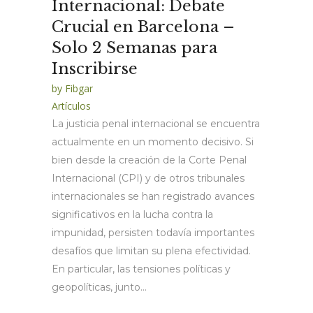
Internacional: Debate
Crucial en Barcelona –
Solo 2 Semanas para
Inscribirse
by
Fibgar
Artículos
La justicia penal internacional se encuentra
actualmente en un momento decisivo. Si
bien desde la creación de la Corte Penal
Internacional (CPI) y de otros tribunales
internacionales se han registrado avances
significativos en la lucha contra la
impunidad, persisten todavía importantes
desafíos que limitan su plena efectividad.
En particular, las tensiones políticas y
geopolíticas, junto...