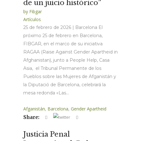
de un juicio histórico”
by
Fibgar
Artículos
25 de febrero de 2026 | Barcelona El
próximo 25 de febrero en Barcelona,
FIBGAR, en el marco de su iniciativa
RAGAA (Raise Against Gender Apartheid in
Afghanistan), junto a People Help, Casa
Asia, el Tribunal Permanente de los
Pueblos sobre las Mujeres de Afganistán y
la Diputació de Barcelona, celebrará la
mesa redonda «Las...
Afganistán
,
Barcelona
,
Gender Apartheid
Share:
Justicia Penal