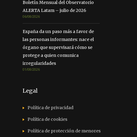
Boletín Mensual del Observatorio
ALERTA Latam – julio de 2026
06/08/2026
España da un paso más a favor de
las personas informantes: nace el
órgano que supervisará cómo se
protege a quien comunica
irregularidades
01/08/2026
Legal
Política de privacidad
Política de cookies
Política de protección de menores