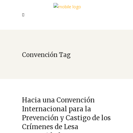
Convención Tag
Hacia una Convención
Internacional para la
Prevención y Castigo de los
Crímenes de Lesa