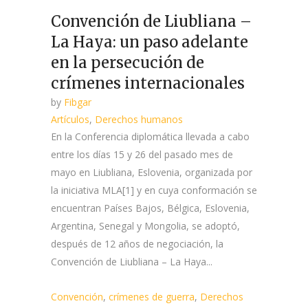
Convención de Liubliana –
La Haya: un paso adelante
en la persecución de
crímenes internacionales
by
Fibgar
Artículos
,
Derechos humanos
En la Conferencia diplomática llevada a cabo
entre los días 15 y 26 del pasado mes de
mayo en Liubliana, Eslovenia, organizada por
la iniciativa MLA[1] y en cuya conformación se
encuentran Países Bajos, Bélgica, Eslovenia,
Argentina, Senegal y Mongolia, se adoptó,
después de 12 años de negociación, la
Convención de Liubliana – La Haya...
Convención
,
crímenes de guerra
,
Derechos