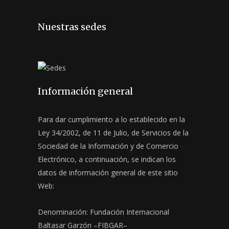
Nuestras sedes
Información general
Para dar cumplimiento a lo establecido en la
Ley 34/2002, de 11 de Julio, de Servicios de la
Sociedad de la Información y de Comercio
Electrónico, a continuación, se indican los
datos de información general de este sitio
Web:
Denominación: Fundación Internacional
Baltasar Garzón –FIBGAR–