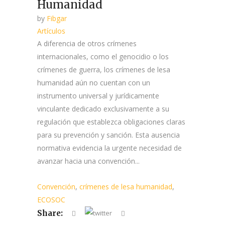
Humanidad
by
Fibgar
Artículos
A diferencia de otros crímenes
internacionales, como el genocidio o los
crímenes de guerra, los crímenes de lesa
humanidad aún no cuentan con un
instrumento universal y jurídicamente
vinculante dedicado exclusivamente a su
regulación que establezca obligaciones claras
para su prevención y sanción. Esta ausencia
normativa evidencia la urgente necesidad de
avanzar hacia una convención...
Convención
,
crímenes de lesa humanidad
,
ECOSOC
Share: