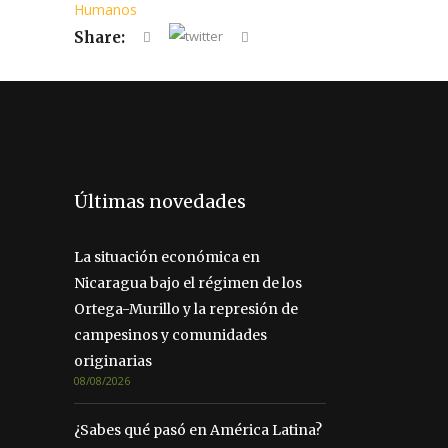
Humanos
Share:
Últimas novedades
La situación económica en
Nicaragua bajo el régimen de los
Ortega-Murillo y la represión de
campesinos y comunidades
originarias
08/08/2026
¿Sabes qué pasó en América Latina?