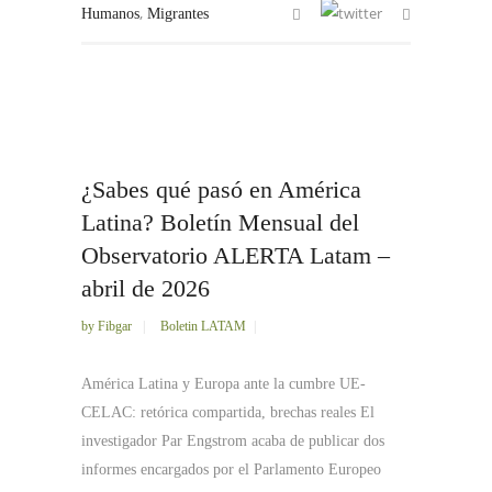
,
Humanos
Migrantes
¿Sabes qué pasó en América
Latina? Boletín Mensual del
Observatorio ALERTA Latam –
abril de 2026
by
Fibgar
Boletin LATAM
América Latina y Europa ante la cumbre UE-
CELAC: retórica compartida, brechas reales El
investigador Par Engstrom acaba de publicar dos
informes encargados por el Parlamento Europeo