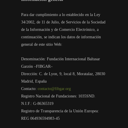
Para dar cumplimiento a lo establecido en la Ley
34/2002, de 11 de Julio, de Servicios de la Sociedad
de la Información y de Comercio Electrónico, a
continuación, se indican los datos de información
general de este sitio Web:
Denominación: Fundación Internacional Baltasar
Garzón –FIBGAR–
Dirección: C. de Lyon, 9, local 8, Moratalaz, 28030
Madrid, España
Contacto:
contacto@fibgar.org
Registro Nacional de Fundaciones: 1035SND.
N.I.F.: G-86365319
Registro de Transparencia de la Unión Europea:
REG 064936594983-45