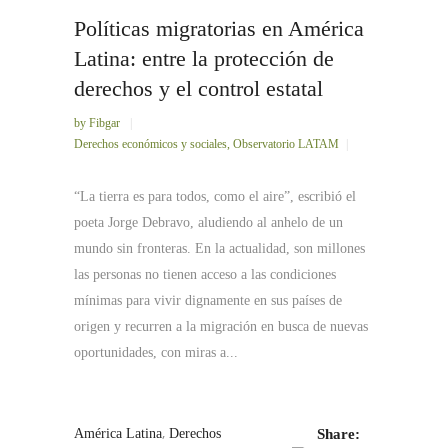
Políticas migratorias en América
Latina: entre la protección de
derechos y el control estatal
by
Fibgar
Derechos económicos y sociales
,
Observatorio LATAM
“La tierra es para todos, como el aire”, escribió el
poeta Jorge Debravo, aludiendo al anhelo de un
mundo sin fronteras. En la actualidad, son millones
las personas no tienen acceso a las condiciones
mínimas para vivir dignamente en sus países de
origen y recurren a la migración en busca de nuevas
oportunidades, con miras a...
,
América Latina
Derechos
Share: