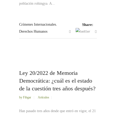
población rohingya. A...
,
Crímenes Internacionales
Share:
Derechos Humanos
Ley 20/2022 de Memoria
Democrática: ¿cuál es el estado
de la cuestión tres años después?
by
Fibgar
Artículos
Han pasado tres años desde que entró en vigor, el 21