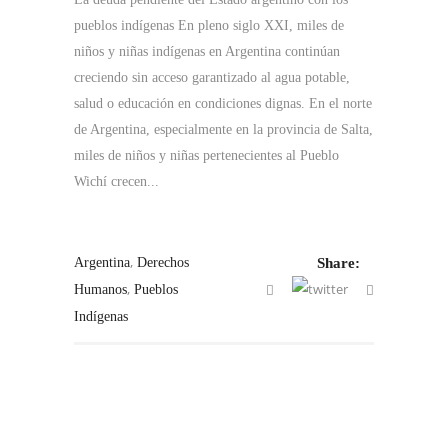
pueblos indígenas En pleno siglo XXI, miles de
niños y niñas indígenas en Argentina continúan
creciendo sin acceso garantizado al agua potable,
salud o educación en condiciones dignas. En el norte
de Argentina, especialmente en la provincia de Salta,
miles de niños y niñas pertenecientes al Pueblo
Wichí crecen...
,
Argentina
Derechos
Share:
,
Humanos
Pueblos
Indígenas