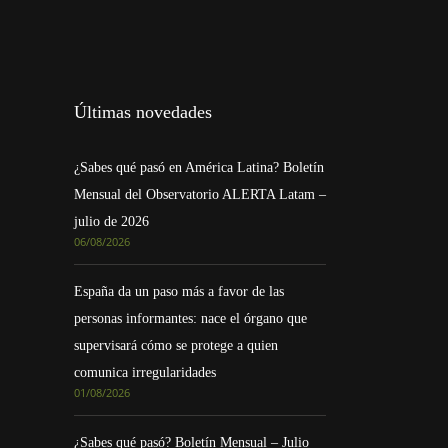
Últimas novedades
¿Sabes qué pasó en América Latina? Boletín
Mensual del Observatorio ALERTA Latam –
julio de 2026
06/08/2026
España da un paso más a favor de las
personas informantes: nace el órgano que
supervisará cómo se protege a quien
comunica irregularidades
01/08/2026
¿Sabes qué pasó? Boletín Mensual – Julio