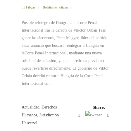
by
Fibgar
Boletin de noticias
Posible reintegro de Hungría a la Corte Penal
Internacional tras la derrota de Vikctor Orbán Tras
ganar las elecciones, Péter Magyar, líder del partido
Tisa, anunció que buscará reintegrar a Hungría en
laCorte Penal Internacional, mediante una nueva
solicitud de adhesión, ya que la retirada previa no
puede revertirse directamente. El gobierno de Viktor
Orbán decidió retirar a Hungría de la Corte Penal
Internacional en...
,
Actualidad
Derechos
Share:
,
Humanos
Jurisdicción
Universal