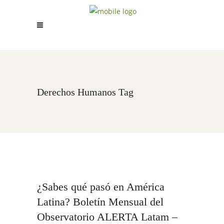
Derechos Humanos Tag
¿Sabes qué pasó en América
Latina? Boletín Mensual del
Observatorio ALERTA Latam –