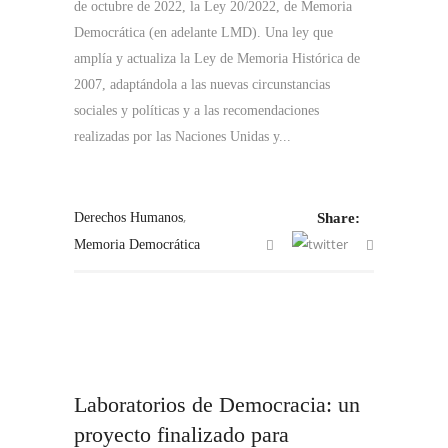
de octubre de 2022, la Ley 20/2022, de Memoria
Democrática (en adelante LMD). Una ley que
amplía y actualiza la Ley de Memoria Histórica de
2007, adaptándola a las nuevas circunstancias
sociales y políticas y a las recomendaciones
realizadas por las Naciones Unidas y...
,
Derechos Humanos
Share:
Memoria Democrática
Laboratorios de Democracia: un
proyecto finalizado para