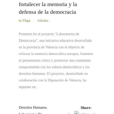
fortalecer la memoria y la
defensa de la democracia
by
Fibgar
Artículos
Ponemos fin al proyecto “Laboratorios de
Democracia”, una iniciativa educativa desarrollada
en la provincia de Valencia con el objetivo de
reforzar la memoria democrática europea, fomentar
el pensamiento crítico y promover una ciudadanía
comprometida con los valores democráticos y los
derechos humanos. El proyecto, desarrollado en
colaboración con la Diputación de Valencia, ha
supuesto un...
,
Derechos Humanos
Share: