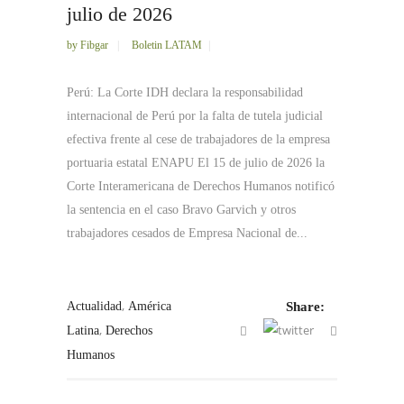
julio de 2026
by
Fibgar
Boletin LATAM
Perú: La Corte IDH declara la responsabilidad
internacional de Perú por la falta de tutela judicial
efectiva frente al cese de trabajadores de la empresa
portuaria estatal ENAPU El 15 de julio de 2026 la
Corte Interamericana de Derechos Humanos notificó
la sentencia en el caso Bravo Garvich y otros
trabajadores cesados de Empresa Nacional de...
,
Actualidad
América
Share:
,
Latina
Derechos
Humanos