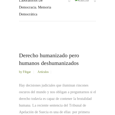
Laboratorios De
,
Democracia
Memoria
Democrática
Derecho humanizado pero
humanos deshumanizados
by
Fibgar
Artículos
Hay decisiones judiciales que iluminan rincones
oscuros del mundo y nos obligan a preguntarnos si el
derecho todavía es capaz de contener la brutalidad
humana. La reciente sentencia del Tribunal de
Apelación de Suecia es una de ellas: por primera