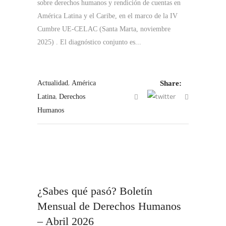
sobre derechos humanos y rendición de cuentas en
América Latina y el Caribe, en el marco de la IV
Cumbre UE-CELAC (Santa Marta, noviembre
2025) . El diagnóstico conjunto es...
,
Actualidad
América
Share:
,
Latina
Derechos
Humanos
¿Sabes qué pasó? Boletín
Mensual de Derechos Humanos
– Abril 2026