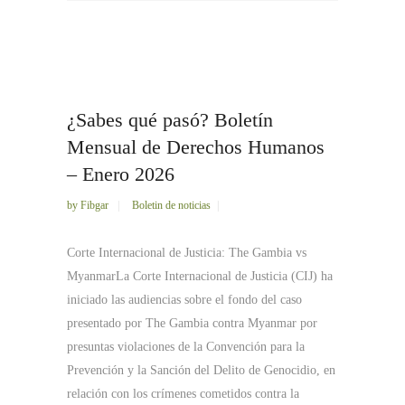
¿Sabes qué pasó? Boletín
Mensual de Derechos Humanos
– Enero 2026
by
Fibgar
Boletin de noticias
Corte Internacional de Justicia: The Gambia vs
MyanmarLa Corte Internacional de Justicia (CIJ) ha
iniciado las audiencias sobre el fondo del caso
presentado por The Gambia contra Myanmar por
presuntas violaciones de la Convención para la
Prevención y la Sanción del Delito de Genocidio, en
relación con los crímenes cometidos contra la