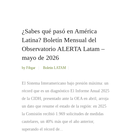
¿Sabes qué pasó en América
Latina? Boletín Mensual del
Observatorio ALERTA Latam –
mayo de 2026
by
Fibgar
Boletin LATAM
El Sistema Interamericano bajo presión máxima: un
récord que es un diagnóstico El Informe Anual 2025
de la CIDH, presentado ante la OEA en abril, arroja
un dato que resume el estado de la región: en 2025
la Comisión recibió 1.969 solicitudes de medidas
cautelares, un 40% más que el año anterior,
superando el récord de...