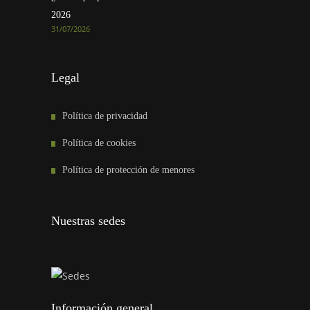
2026
31/07/2026
Legal
Política de privacidad
Política de cookies
Política de protección de menores
Nuestras sedes
Información general