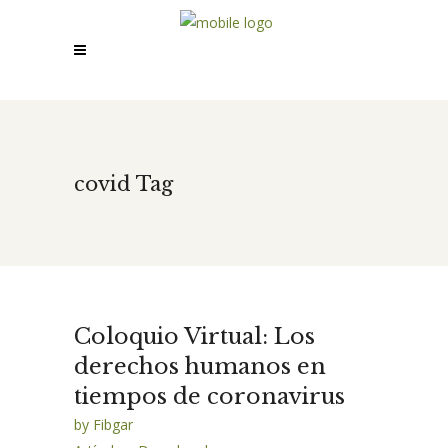
covid Tag
Coloquio Virtual: Los
derechos humanos en
tiempos de coronavirus
by
Fibgar