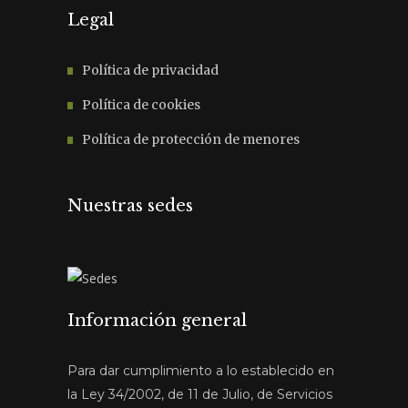
Legal
Política de privacidad
Política de cookies
Política de protección de menores
Nuestras sedes
Información general
Para dar cumplimiento a lo establecido en
la Ley 34/2002, de 11 de Julio, de Servicios