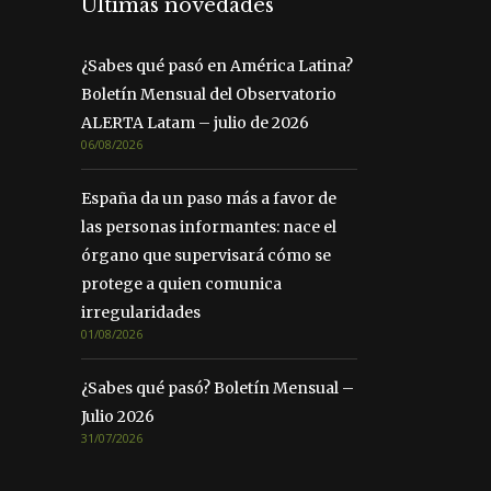
Últimas novedades
¿Sabes qué pasó en América Latina?
Boletín Mensual del Observatorio
ALERTA Latam – julio de 2026
06/08/2026
España da un paso más a favor de
las personas informantes: nace el
órgano que supervisará cómo se
protege a quien comunica
irregularidades
01/08/2026
¿Sabes qué pasó? Boletín Mensual –
Julio 2026
31/07/2026