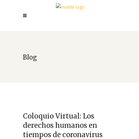
Blog
Coloquio Virtual: Los
derechos humanos en
tiempos de coronavirus