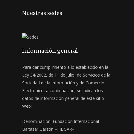
Nuestras sedes
Información general
Para dar cumplimiento a lo establecido en la
Ley 34/2002, de 11 de Julio, de Servicios de la
Sociedad de la Información y de Comercio
Electrónico, a continuación, se indican los
datos de información general de este sitio
Web:
Denominación: Fundación Internacional
Baltasar Garzón –FIBGAR–