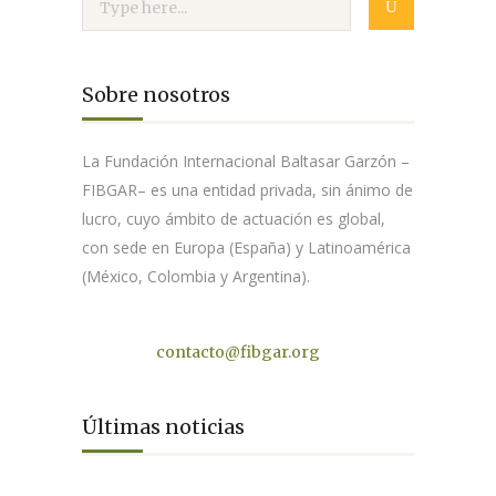
Sobre nosotros
La Fundación Internacional Baltasar Garzón –
FIBGAR– es una entidad privada, sin ánimo de
lucro, cuyo ámbito de actuación es global,
con sede en Europa (España) y Latinoamérica
(México, Colombia y Argentina).
Contacto
contacto@fibgar.org
Últimas noticias