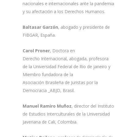
nacionales e internacionales ante la pandemia
y su afectación a los Derechos Humanos.
Baltasar Garzón
, abogado y presidente de
FIBGAR, España.
Carol Proner
, Doctora en
Derecho Internacional, abogada, profesora
de la Universidad Federal de Rio de janeiro y
Miembro fundadora de la
Asociación Brasileña de Juristas por la
Democracia _ABJD, Brasil.
Manuel Ramiro Muñoz
, director del Instituto
de Estudios Interculturales de la Universidad
Javeriana de Cali, Colombia.