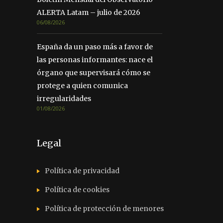
ALERTA Latam – julio de 2026
06/08/2026
España da un paso más a favor de
las personas informantes: nace el
órgano que supervisará cómo se
protege a quien comunica
irregularidades
01/08/2026
Legal
Política de privacidad
Política de cookies
Política de protección de menores