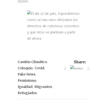
DDHH
,
Cambio Climático
Share:
,
,
Coloquio
Covid
,
Fake News
,
Feminismo
,
,
Igualdad
Migrantes
Refugiados