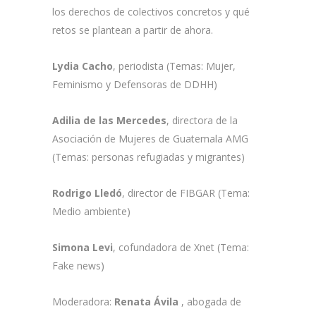
los derechos de colectivos concretos y qué
retos se plantean a partir de ahora.
Lydia Cacho
, periodista (Temas: Mujer,
Feminismo y Defensoras de DDHH)
Adilia de las Mercedes
, directora de la
Asociación de Mujeres de Guatemala AMG
(Temas: personas refugiadas y migrantes)
Rodrigo Lledó
, director de FIBGAR (Tema:
Medio ambiente)
Simona Levi
, cofundadora de Xnet (Tema:
Fake news)
Moderadora:
Renata Ávila
, abogada de