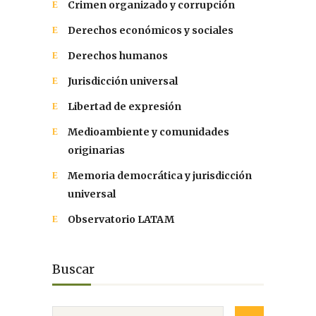
Crimen organizado y corrupción
Derechos económicos y sociales
Derechos humanos
Jurisdicción universal
Libertad de expresión
Medioambiente y comunidades
originarias
Memoria democrática y jurisdicción
universal
Observatorio LATAM
Buscar