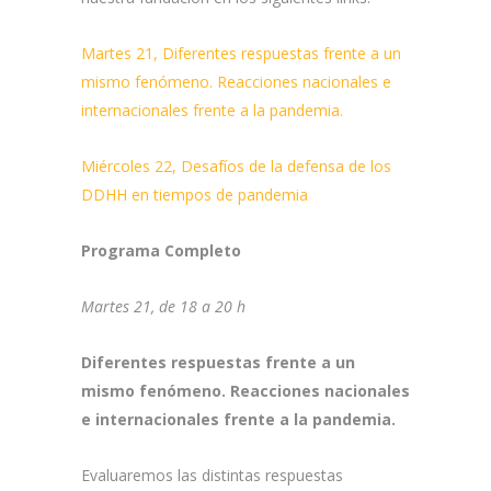
Martes 21, Diferentes respuestas frente a un
mismo fenómeno. Reacciones nacionales e
internacionales frente a la pandemia.
Miércoles 22, Desafíos de la defensa de los
DDHH en tiempos de pandemia
Programa Completo
Martes 21, de 18 a 20 h
Diferentes respuestas frente a un
mismo fenómeno. Reacciones nacionales
e internacionales frente a la pandemia.
Evaluaremos las distintas respuestas