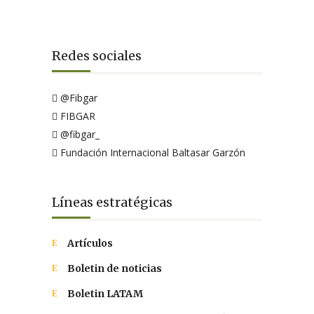
Redes sociales
@Fibgar
FIBGAR
@fibgar_
Fundación Internacional Baltasar Garzón
Líneas estratégicas
Artículos
Boletin de noticias
Boletin LATAM