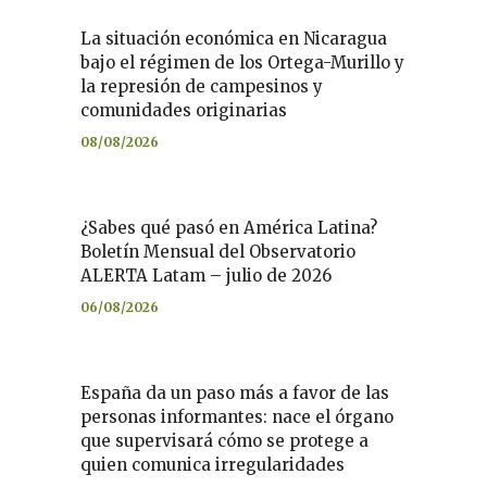
La situación económica en Nicaragua
bajo el régimen de los Ortega-Murillo y
la represión de campesinos y
comunidades originarias
08/08/2026
¿Sabes qué pasó en América Latina?
Boletín Mensual del Observatorio
ALERTA Latam – julio de 2026
06/08/2026
España da un paso más a favor de las
personas informantes: nace el órgano
que supervisará cómo se protege a
quien comunica irregularidades