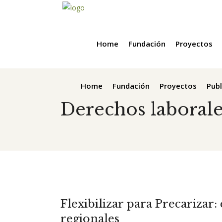
Home
Fundación
Proyectos
Home
Fundación
Proyectos
Publ
Derechos laborale
Flexibilizar para Precarizar
regionales