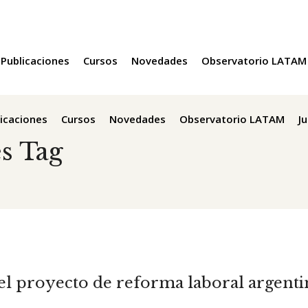
Publicaciones
Cursos
Novedades
Observatorio LATAM
icaciones
Cursos
Novedades
Observatorio LATAM
J
s Tag
: el proyecto de reforma laboral argent