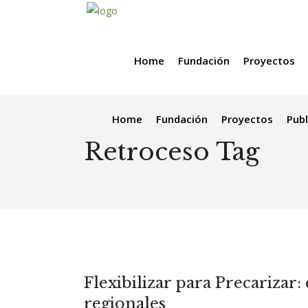
Home
Fundación
Proyectos
Home
Fundación
Proyectos
Publ
Retroceso Tag
Flexibilizar para Precarizar
regionales