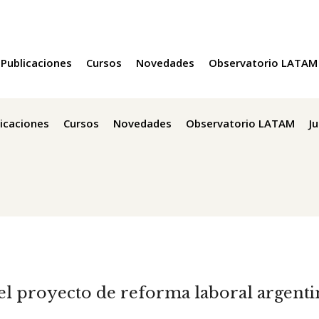
Publicaciones
Cursos
Novedades
Observatorio LATAM
icaciones
Cursos
Novedades
Observatorio LATAM
J
: el proyecto de reforma laboral argent