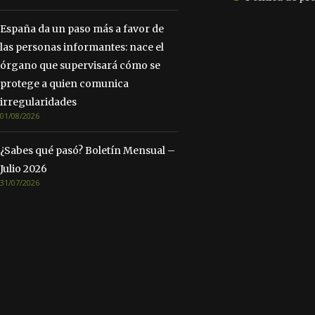
España da un paso más a favor de
las personas informantes: nace el
órgano que supervisará cómo se
protege a quien comunica
irregularidades
01/08/2026
¿Sabes qué pasó? Boletín Mensual –
Julio 2026
31/07/2026