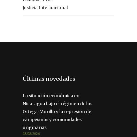
Justicia Internacional
Últimas novedades
La situación económica en
Nicaragua bajo el régimen de los
Ortega-Murillo y la represión de
campesinos y comunidades
originarias
08/08/2026