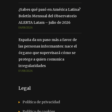
¿Sabes qué pasó en América Latina?
Boletín Mensual del Observatorio
ALERTA Latam – julio de 2026
06/08/2026
España da un paso más a favor de
las personas informantes: nace el
órgano que supervisará cómo se
protege a quien comunica
irregularidades
01/08/2026
Legal
Política de privacidad
Política de cookies