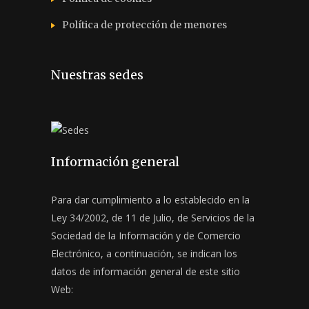
Política de protección de menores
Nuestras sedes
Información general
Para dar cumplimiento a lo establecido en la
Ley 34/2002, de 11 de Julio, de Servicios de la
Sociedad de la Información y de Comercio
Electrónico, a continuación, se indican los
datos de información general de este sitio
Web: