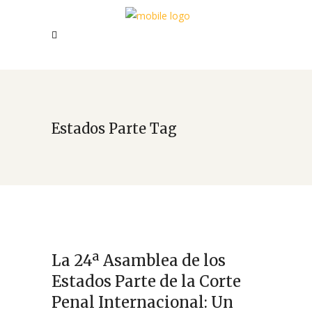
Estados Parte Tag
La 24ª Asamblea de los
Estados Parte de la Corte
Penal Internacional: Un