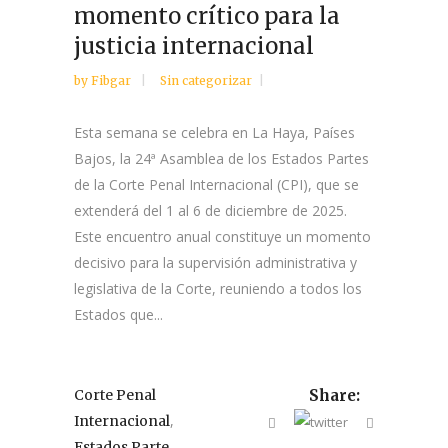
momento crítico para la
justicia internacional
by
Fibgar
Sin categorizar
Esta semana se celebra en La Haya, Países
Bajos, la 24ª Asamblea de los Estados Partes
de la Corte Penal Internacional (CPI), que se
extenderá del 1 al 6 de diciembre de 2025.
Este encuentro anual constituye un momento
decisivo para la supervisión administrativa y
legislativa de la Corte, reuniendo a todos los
Estados que...
Corte Penal
Share:
,
Internacional
,
Estados Parte