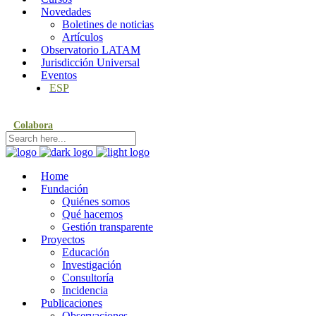
Novedades
Boletines de noticias
Artículos
Observatorio LATAM
Jurisdicción Universal
Eventos
ESP
Colabora
Home
Fundación
Quiénes somos
Qué hacemos
Gestión transparente
Proyectos
Educación
Investigación
Consultoría
Incidencia
Publicaciones
Observaciones