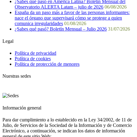
¿Sabes qué pasó en América Latina? Boletín Mensual del
Observatorio ALERTA Latam – julio de 2026
06/08/2026
España da un paso más a favor de las personas informantes:
nace el órgano que supervisará cómo se protege a quien
comunica irregularidades
01/08/2026
¿Sabes qué pasó? Boletín Mensual – Julio 2026
31/07/2026
Legal
Política de privacidad
Política de cookies
Política de protección de menores
Nuestras sedes
Información general
Para dar cumplimiento a lo establecido en la Ley 34/2002, de 11 de
Julio, de Servicios de la Sociedad de la Información y de Comercio
Electrónico, a continuación, se indican los datos de información
general de este sitio Web: