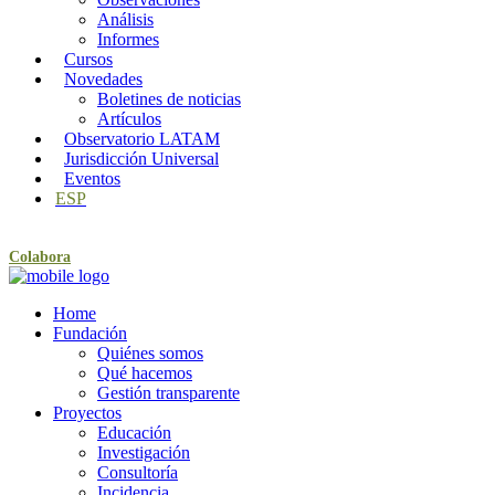
Análisis
Informes
Cursos
Novedades
Boletines de noticias
Artículos
Observatorio LATAM
Jurisdicción Universal
Eventos
ESP
Colabora
Home
Fundación
Quiénes somos
Qué hacemos
Gestión transparente
Proyectos
Educación
Investigación
Consultoría
Incidencia