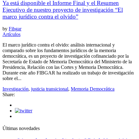
Ya está disponible el Informe Final y el Resumen
Ejecutivo de nuestro proyecto de investigación “El
marco jurídico contra el olvido”
by
Fibgar
Artículos
El marco jurídico contra el olvido: análisis internacional y
comparado sobre los fundamentos jurídicos de la memoria
democrática, es un proyecto de investigación cofinanciado por la
Secretaría de Estado de Memoria Democrática del Ministerio de la
Presidencia, Relación con las Cortes y Memoria Democrática.
Durante este año FIBGAR ha realizado un trabajo de investigación
sobre el...
Investigación
,
justicia transicional
,
Memoria Democrática
Share:
Últimas novedades