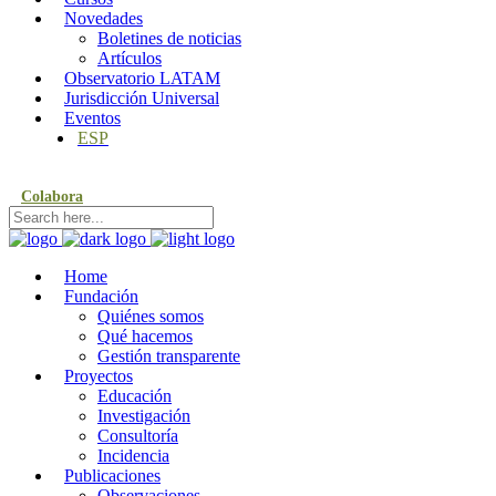
Novedades
Boletines de noticias
Artículos
Observatorio LATAM
Jurisdicción Universal
Eventos
ESP
Colabora
Home
Fundación
Quiénes somos
Qué hacemos
Gestión transparente
Proyectos
Educación
Investigación
Consultoría
Incidencia
Publicaciones
Observaciones