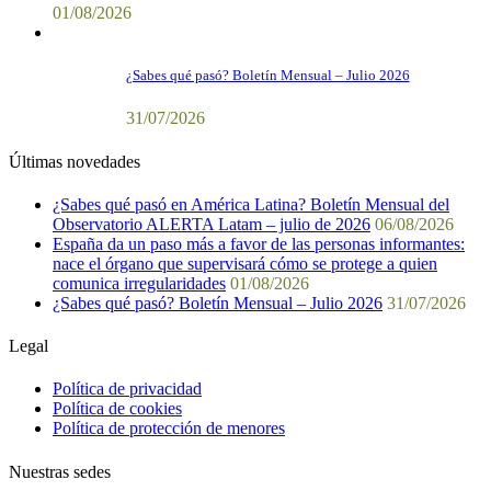
01/08/2026
¿Sabes qué pasó? Boletín Mensual – Julio 2026
31/07/2026
Últimas novedades
¿Sabes qué pasó en América Latina? Boletín Mensual del
Observatorio ALERTA Latam – julio de 2026
06/08/2026
España da un paso más a favor de las personas informantes:
nace el órgano que supervisará cómo se protege a quien
comunica irregularidades
01/08/2026
¿Sabes qué pasó? Boletín Mensual – Julio 2026
31/07/2026
Legal
Política de privacidad
Política de cookies
Política de protección de menores
Nuestras sedes