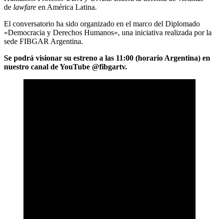
de
lawfare
en América Latina.
El conversatorio ha sido organizado en el marco del Diplomado
«Democracia y Derechos Humanos», una iniciativa realizada por la
sede FIBGAR Argentina.
Se podrá visionar su estreno a las 11:00 (horario Argentina) en
nuestro canal de YouTube @fibgartv.