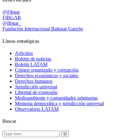
@Fibgar
FIBGAR
@fibgar_
Fundación Internacional Baltasar Garzón
Líneas estratégicas
Artículos
Boletin de noticias
Boletin LATAM
Crimen organizado y corrupción
Derechos económicos y sociales
Derechos humanos
Jurisdicción universal
Libertad de expresión
Medioambiente y comunidades originarias
Memoria democrática y jurisdicción universal
Observatorio LATAM
Buscar