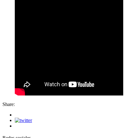
Share:
Redes sociales