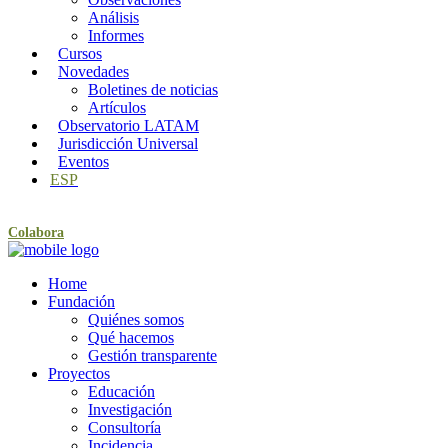
Análisis
Informes
Cursos
Novedades
Boletines de noticias
Artículos
Observatorio LATAM
Jurisdicción Universal
Eventos
ESP
Colabora
Home
Fundación
Quiénes somos
Qué hacemos
Gestión transparente
Proyectos
Educación
Investigación
Consultoría
Incidencia