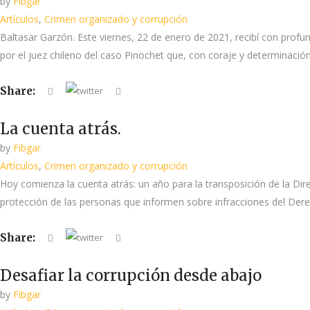
by
Fibgar
Artículos
,
Crimen organizado y corrupción
Baltasar Garzón. Este viernes, 22 de enero de 2021, recibí con profu
por el juez chileno del caso Pinochet que, con coraje y determinació
Share:
La cuenta atrás.
by
Fibgar
Artículos
,
Crimen organizado y corrupción
Hoy comienza la cuenta atrás: un año para la transposición de la Dir
protección de las personas que informen sobre infracciones del Derech
Share:
Desafiar la corrupción desde abajo
by
Fibgar