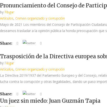
Pronunciamiento del Consejo de Particip
by
Fibgar
Artículos
,
Crimen organizado y corrupción
Mayo de 2021 Los miembros del Consejo de Participación Ciudadana de
deseamos trasladar a la opinión pública la honda preocupación que se
Share:
Trasposición de la Directiva europea sob
by
Fibgar
Artículos
,
Crimen organizado y corrupción
La Directiva 2019/1937 del Parlamento Europeo y del Consejo, relativ
lucha contra la corrupción y otras ilegalidades, dando un paso impor
Share:
Un juez sin miedo: Juan Guzmán Tapia