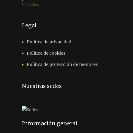
31/07/2026
Legal
Política de privacidad
Política de cookies
Política de protección de menores
Nuestras sedes
Información general