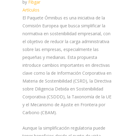
by
Fibgar
Artículos
El Paquete Ómnibus es una iniciativa de la
Comisión Europea que busca simplificar la
normativa en sostenibilidad empresarial, con
el objetivo de reducir la carga administrativa
sobre las empresas, especialmente las
pequeñas y medianas. Esta propuesta
introduce cambios importantes en directivas
clave como la de Información Corporativa en
Materia de Sostenibilidad (CSRD), la Directiva
sobre Diligencia Debida en Sostenibilidad
Corporativa (CSDDD), la Taxonomía de la UE
y el Mecanismo de Ajuste en Frontera por
Carbono (CBAM).
Aunque la simplificación regulatoria puede
tener beneficios desde el punto de vista