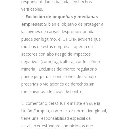
responsabilidades basadas en hechos
verificables.
Exclusión de pequeñas y medianas
empresas
: Si bien el objetivo de proteger a
las pymes de cargas desproporcionadas
puede ser legítimo, el OHCHR advierte que
muchas de estas empresas operan en
sectores con alto riesgo de impactos
negativos (como agricultura, confección o
minería). Excluirlas del marco regulatorio
puede perpetuar condiciones de trabajo
precarias o violaciones de derechos sin
mecanismos efectivos de control.
El comentario del OHCHR insiste en que la
Unión Europea, como actor normativo global,
tiene una responsabilidad especial de
establecer estándares ambiciosos que