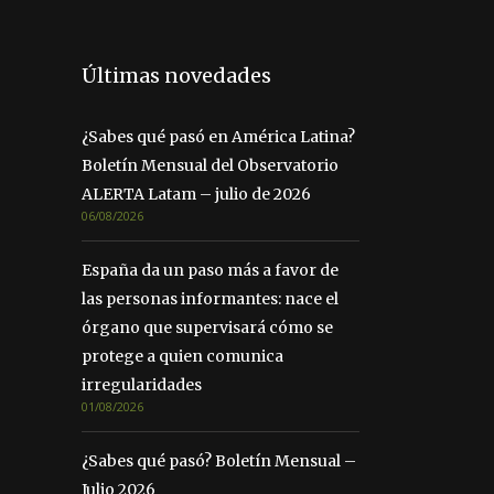
Últimas novedades
¿Sabes qué pasó en América Latina?
Boletín Mensual del Observatorio
ALERTA Latam – julio de 2026
06/08/2026
España da un paso más a favor de
las personas informantes: nace el
órgano que supervisará cómo se
protege a quien comunica
irregularidades
01/08/2026
¿Sabes qué pasó? Boletín Mensual –
Julio 2026