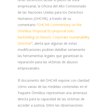
empresarial, la Oficina del Alto Comisionado
de las Naciones Unidas para los Derechos
Humanos (OHCHR), a través de su
comentario “
OHCHR Commentary on the
Omnibus Proposal EU proposal risks
backsliding on historic Corporate Sustainability
Directive
”, alerta que algunas de estas
modificaciones podrían debilitar seriamente
las herramientas legales que garantizan la
reparación para las víctimas de abusos
empresariales.
El documento del OHCHR expone con claridad
cómo varias de las medidas contenidas en el
Paquete Ómnibus representan una amenaza
directa para la capacidad de las víctimas de
acceder a justicia. Entre las observaciones