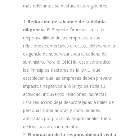
más relevantes se destacan las siguientes:
Reducción del alcance de la debida
diligencia
: El Paquete Ómnibus limita la
responsabilidad de las empresas a sus
relaciones comerciales directas, eliminando la
exigencia de supervisar toda la cadena de
suministro. Para el OHCHR, esto contradice
los Principios Rectores de la ONU, que
establecen que las empresas deben prevenir
impactos negativos a lo largo de toda su
actividad, incluyendo relaciones indirectas.
Esta reducción deja desprotegidas a miles de
personas trabajadoras y comunidades
afectadas por prácticas empresariales fuera
de los contratos inmediatos.
Eliminación de la responsabilidad civil a