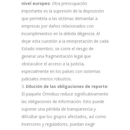
nivel europeo
: Otra preocupación
importante es la supresión de la disposición
que permitiría a las víctimas demandar a
empresas por daños relacionados con
incumplimientos en la debida diligencia. Al
dejar esta cuestión a la interpretación de cada
Estado miembro, se corre el riesgo de
generar una fragmentación legal que
obstaculice el acceso a la justicia,
especialmente en los países con sistemas
judiciales menos robustos.
Dilución de las obligaciones de reporte
:
El paquete Ómnibus reduce significativamente
las obligaciones de información. Esto puede
suponer una pérdida de transparencia y
dificultar que los grupos afectados, así como
inversores y reguladores, puedan exigir