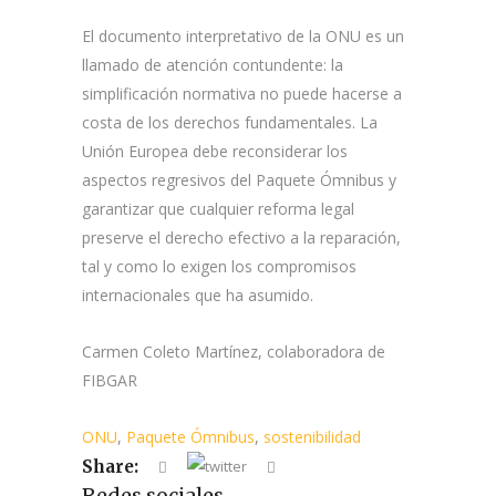
El documento interpretativo de la ONU es un
llamado de atención contundente: la
simplificación normativa no puede hacerse a
costa de los derechos fundamentales. La
Unión Europea debe reconsiderar los
aspectos regresivos del Paquete Ómnibus y
garantizar que cualquier reforma legal
preserve el derecho efectivo a la reparación,
tal y como lo exigen los compromisos
internacionales que ha asumido.
Carmen Coleto Martínez, colaboradora de
FIBGAR
ONU
,
Paquete Ómnibus
,
sostenibilidad
Share:
Redes sociales