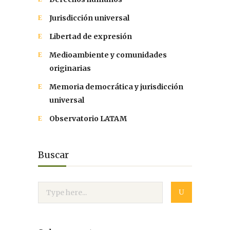
Jurisdicción universal
Libertad de expresión
Medioambiente y comunidades
originarias
Memoria democrática y jurisdicción
universal
Observatorio LATAM
Buscar