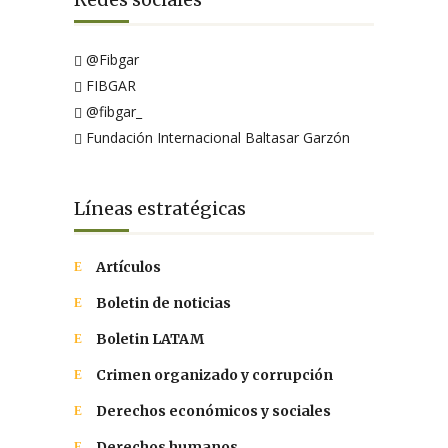
@Fibgar
FIBGAR
@fibgar_
Fundación Internacional Baltasar Garzón
Líneas estratégicas
Artículos
Boletin de noticias
Boletin LATAM
Crimen organizado y corrupción
Derechos económicos y sociales
Derechos humanos