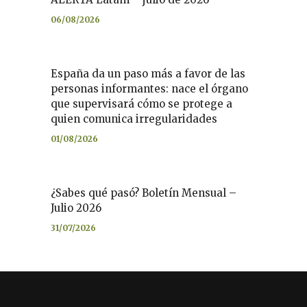
06/08/2026
España da un paso más a favor de las
personas informantes: nace el órgano
que supervisará cómo se protege a
quien comunica irregularidades
01/08/2026
¿Sabes qué pasó? Boletín Mensual –
Julio 2026
31/07/2026