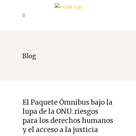
Blog
El Paquete Ómnibus bajo la
lupa de la ONU: riesgos
para los derechos humanos
y el acceso a la justicia