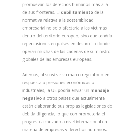
promuevan los derechos humanos más allá
de sus fronteras. El
debilitamiento
de la
normativa relativa a la sostenibilidad
empresarial no solo afectaría a las víctimas
dentro del territorio europeo, sino que tendría
repercusiones en países en desarrollo donde
operan muchas de las cadenas de suministro
globales de las empresas europeas.
Además, al suavizar su marco regulatorio en
respuesta a presiones económicas o
industriales, la UE podría enviar un
mensaje
negativo
a otros países que actualmente
están elaborando sus propias legislaciones de
debida diligencia, lo que comprometería el
progreso alcanzado a nivel internacional en
materia de empresas y derechos humanos.