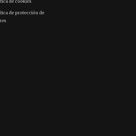
tica de cookies
ítica de protección de
res