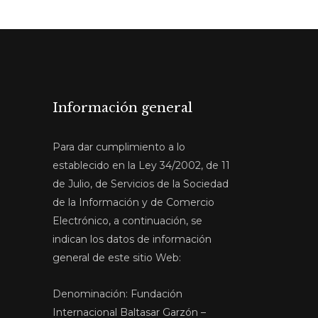
Información general
Para dar cumplimiento a lo
establecido en la Ley 34/2002, de 11
de Julio, de Servicios de la Sociedad
de la Información y de Comercio
Electrónico, a continuación, se
indican los datos de información
general de este sitio Web:
Denominación: Fundación
Internacional Baltasar Garzón –