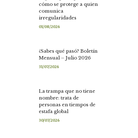
cómo se protege a quien
comunica
irregularidades
01/08/2026
¿Sabes qué pasó? Boletín
Mensual – Julio 2026
31/07/2026
La trampa que no tiene
nombre: trata de
personas en tiempos de
estafa global
30/07/2026