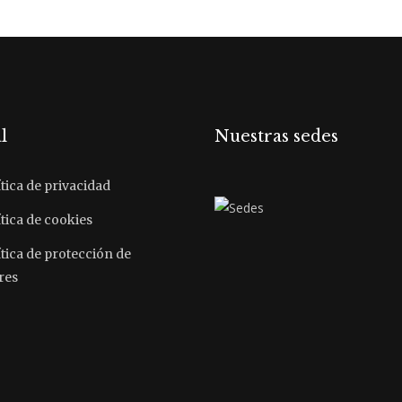
l
Nuestras sedes
tica de privacidad
tica de cookies
ítica de protección de
res