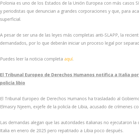
Polonia es uno de los Estados de la Unión Europea con más casos SLA
y periodistas que denuncian a grandes corporaciones y que, para aca
superficial.
A pesar de ser una de las leyes más completas anti-SLAPP, la recie
demandados, por lo que deberán iniciar un proceso legal por separa
Puedes leer la noticia completa
aquí
.
El Tribunal Europeo de Derechos Humanos notifica a Italia por
policía libio
El Tribunal Europeo de Derechos Humanos ha trasladado al Gobiern
Elmasry Njeem, exjefe de la policía de Libia, acusado de crímenes co
Las demandas alegan que las autoridades italianas no ejecutaron la 
Italia en enero de 2025 pero repatriado a Libia poco después.