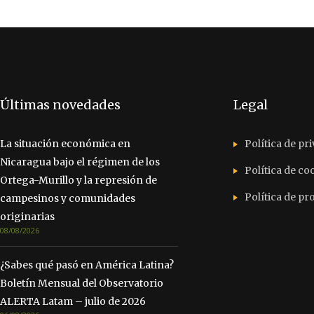
Últimas novedades
Legal
La situación económica en
Política de pr
Nicaragua bajo el régimen de los
Política de co
Ortega-Murillo y la represión de
Política de p
campesinos y comunidades
originarias
08/08/2026
¿Sabes qué pasó en América Latina?
Boletín Mensual del Observatorio
ALERTA Latam – julio de 2026