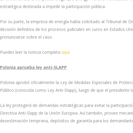
estratégica destinada a impedir la participación pública.
Por su parte, la empresa de energía había solicitado al Tribunal de
decisión definitiva de los procesos judiciales en curso en Estados Uni
pronunciarse sobre el caso.
Puedes leer la noticia completa
aquí
.
Polonia aprueba ley anti-SLAPP
Polonia aprobó oficialmente la Ley de Medidas Especiales de Protecc
Público (conocida como Ley Anti-Slapp), luego de que el presidente l
La ley protegerá de demandas estratégicas para evitar la participació
Directiva Anti-Slapp de la Unión Europea. Así también, provee mec
desestimación temprana, depósitos de garantía para los demandantes