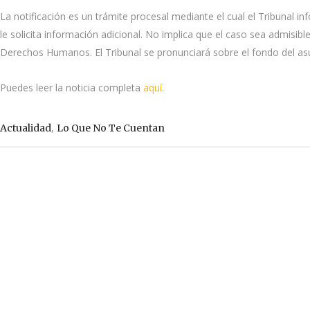
La notificación es un trámite procesal mediante el cual el Tribunal i
le solicita información adicional. No implica que el caso sea admisi
Derechos Humanos. El Tribunal se pronunciará sobre el fondo del asu
Puedes leer la noticia completa
aquí
.
,
Actualidad
Lo Que No Te Cuentan