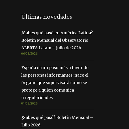
Últimas novedades
¿Sabes qué pasó en América Latina?
Boletín Mensual del Observatorio
ALERTA Latam – julio de 2026
06/08/2026
España da un paso más a favor de
las personas informantes: nace el
órgano que supervisará cómo se
protege a quien comunica
irregularidades
01/08/2026
¿Sabes qué pasó? Boletín Mensual –
Julio 2026