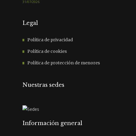
31/07/2026
Legal
Política de privacidad
Política de cookies
Política de protección de menores
Nuestras sedes
Información general