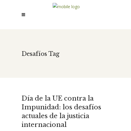
Desafíos Tag
Día de la UE contra la
Impunidad: los desafíos
actuales de la justicia
internacional