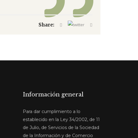
Share:
Información general
Para dar cumplimiento a lo
establecido en la Ley 34/2002, de 11
de Julio, de Servicios de la Sociedad
de la Información y de Comercio