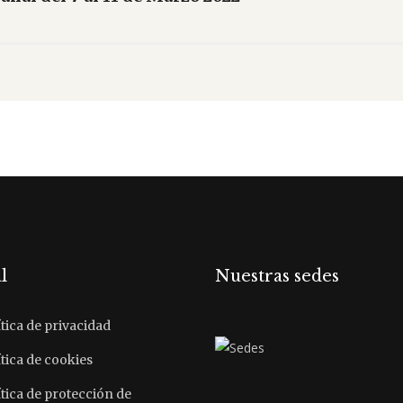
l
Nuestras sedes
tica de privacidad
tica de cookies
ítica de protección de