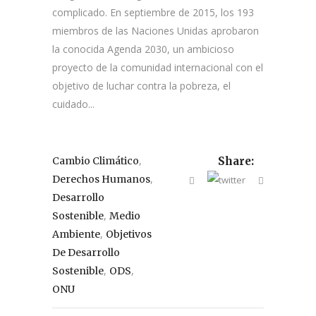
complicado. En septiembre de 2015, los 193
miembros de las Naciones Unidas aprobaron
la conocida Agenda 2030, un ambicioso
proyecto de la comunidad internacional con el
objetivo de luchar contra la pobreza, el
cuidado...
,
Cambio Climático
Share:
,
Derechos Humanos
Desarrollo
,
Sostenible
Medio
,
Ambiente
Objetivos
De Desarrollo
,
,
Sostenible
ODS
ONU