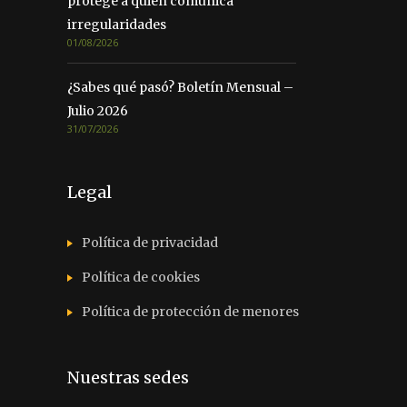
protege a quien comunica
irregularidades
01/08/2026
¿Sabes qué pasó? Boletín Mensual –
Julio 2026
31/07/2026
Legal
Política de privacidad
Política de cookies
Política de protección de menores
Nuestras sedes