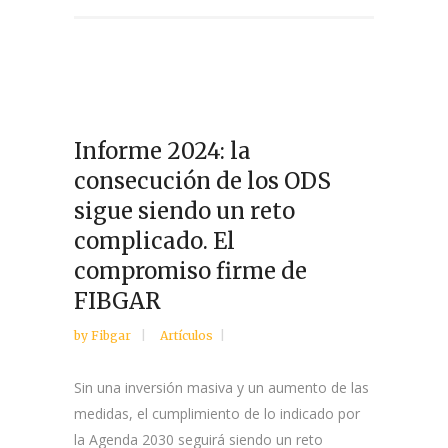
Informe 2024: la
consecución de los ODS
sigue siendo un reto
complicado. El
compromiso firme de
FIBGAR
by
Fibgar
Artículos
Sin una inversión masiva y un aumento de las
medidas, el cumplimiento de lo indicado por
la Agenda 2030 seguirá siendo un reto