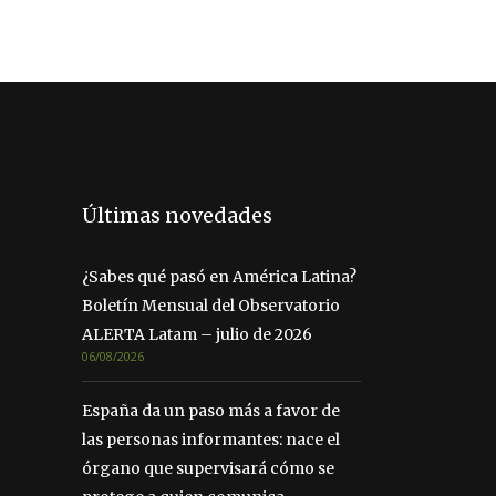
Últimas novedades
¿Sabes qué pasó en América Latina?
Boletín Mensual del Observatorio
ALERTA Latam – julio de 2026
06/08/2026
España da un paso más a favor de
las personas informantes: nace el
órgano que supervisará cómo se