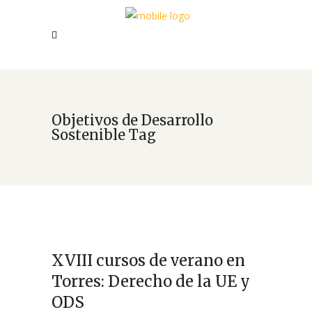
Objetivos de Desarrollo
Sostenible Tag
XVIII cursos de verano en
Torres: Derecho de la UE y
ODS