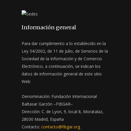
Información general
Para dar cumplimiento a lo establecido en la
Ley 34/2002, de 11 de Julio, de Servicios de la
Sociedad de la Información y de Comercio
Electrónico, a continuación, se indican los
datos de información general de este sitio
Web:
Denominación: Fundación Internacional
Baltasar Garzón –FIBGAR–
Dirección: C. de Lyon, 9, local 8, Moratalaz,
28030 Madrid, España
Contacto:
contacto@fibgar.org