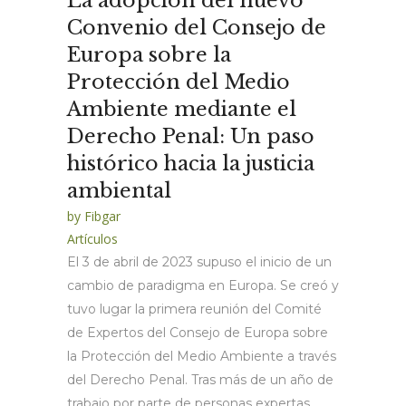
La adopción del nuevo
Convenio del Consejo de
Europa sobre la
Protección del Medio
Ambiente mediante el
Derecho Penal: Un paso
histórico hacia la justicia
ambiental
by
Fibgar
Artículos
El 3 de abril de 2023 supuso el inicio de un
cambio de paradigma en Europa. Se creó y
tuvo lugar la primera reunión del Comité
de Expertos del Consejo de Europa sobre
la Protección del Medio Ambiente a través
del Derecho Penal. Tras más de un año de
trabajo por parte de personas expertas...