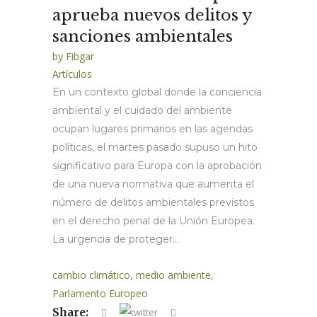
aprueba nuevos delitos y
sanciones ambientales
by
Fibgar
Artículos
En un contexto global donde la conciencia
ambiental y el cuidado del ambiente
ocupan lugares primarios en las agendas
políticas, el martes pasado supuso un hito
significativo para Europa con la aprobación
de una nueva normativa que aumenta el
número de delitos ambientales previstos
en el derecho penal de la Unión Europea.
La urgencia de proteger...
cambio climático
,
medio ambiente
,
Parlamento Europeo
Share: