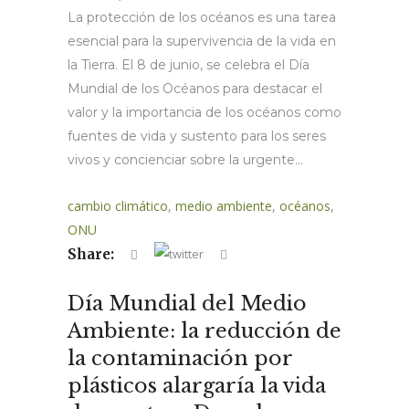
La protección de los océanos es una tarea
esencial para la supervivencia de la vida en
la Tierra. El 8 de junio, se celebra el Día
Mundial de los Océanos para destacar el
valor y la importancia de los océanos como
fuentes de vida y sustento para los seres
vivos y concienciar sobre la urgente...
cambio climático
,
medio ambiente
,
océanos
,
ONU
Share:
Día Mundial del Medio
Ambiente: la reducción de
la contaminación por
plásticos alargaría la vida