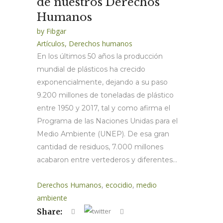
de nuestros Derechos
Humanos
by
Fibgar
Artículos
,
Derechos humanos
En los últimos 50 años la producción
mundial de plásticos ha crecido
exponencialmente, dejando a su paso
9.200 millones de toneladas de plástico
entre 1950 y 2017, tal y como afirma el
Programa de las Naciones Unidas para el
Medio Ambiente (UNEP). De esa gran
cantidad de residuos, 7.000 millones
acabaron entre vertederos y diferentes...
Derechos Humanos
,
ecocidio
,
medio
ambiente
Share: