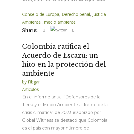
Consejo de Europa
,
Derecho penal
,
Justicia
Ambiental
,
medio ambiente
Share:
Colombia ratifica el
Acuerdo de Escazú: un
hito en la protección del
ambiente
by
Fibgar
Artículos
En el informe anual “Defensores de la
Tierra y el Medio Ambiente al frente de la
crisis climática” de 2023 elaborado por
Global Witness se destacó que Colombia
es el país con mayor número de