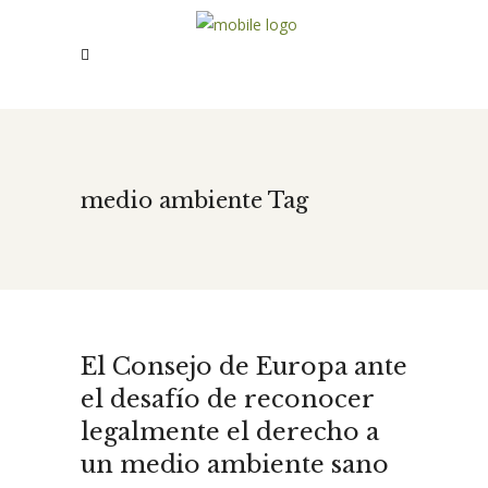
medio ambiente Tag
El Consejo de Europa ante
el desafío de reconocer
legalmente el derecho a
un medio ambiente sano