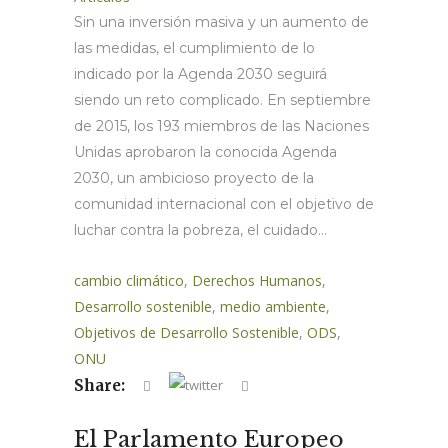
Sin una inversión masiva y un aumento de
las medidas, el cumplimiento de lo
indicado por la Agenda 2030 seguirá
siendo un reto complicado. En septiembre
de 2015, los 193 miembros de las Naciones
Unidas aprobaron la conocida Agenda
2030, un ambicioso proyecto de la
comunidad internacional con el objetivo de
luchar contra la pobreza, el cuidado...
cambio climático
,
Derechos Humanos
,
Desarrollo sostenible
,
medio ambiente
,
Objetivos de Desarrollo Sostenible
,
ODS
,
ONU
Share:
El Parlamento Europeo