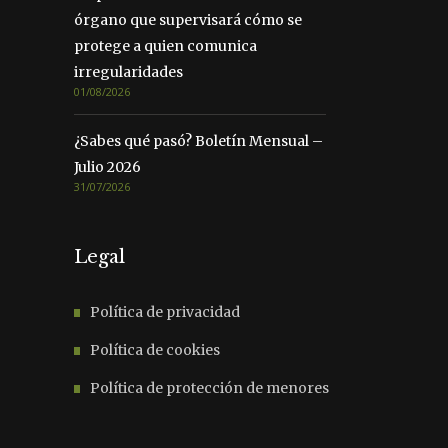
órgano que supervisará cómo se
protege a quien comunica
irregularidades
01/08/2026
¿Sabes qué pasó? Boletín Mensual –
Julio 2026
31/07/2026
Legal
Política de privacidad
Política de cookies
Política de protección de menores