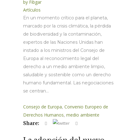
by
Fibgar
Artículos
En un momento crítico para el planeta,
marcado por la crisis climática, la pérdida
de biodiversidad y la contaminación,
expertos de las Naciones Unidas han
instado a los ministros del Consejo de
Europa al reconocimiento legal del
derecho a un medio ambiente limpio,
saludable y sostenible como un derecho
humano fundamental. Las negociaciones
se centran...
Consejo de Europa
,
Convenio Europeo de
Derechos Humanos
,
medio ambiente
Share: