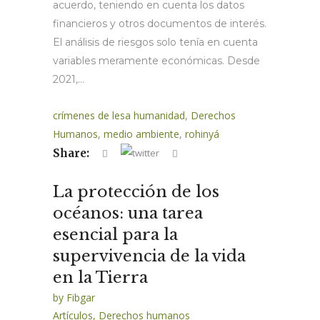
acuerdo, teniendo en cuenta los datos
financieros y otros documentos de interés.
El análisis de riesgos solo tenía en cuenta
variables meramente económicas. Desde
2021,...
crímenes de lesa humanidad
,
Derechos
Humanos
,
medio ambiente
,
rohinyá
Share:
La protección de los
océanos: una tarea
esencial para la
supervivencia de la vida
en la Tierra
by
Fibgar
Artículos
,
Derechos humanos