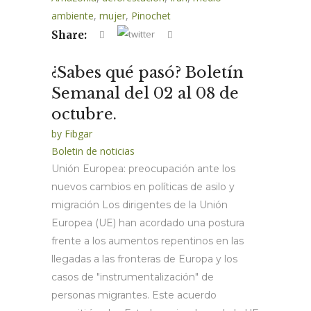
ambiente
,
mujer
,
Pinochet
Share:
¿Sabes qué pasó? Boletín
Semanal del 02 al 08 de
octubre.
by
Fibgar
Boletin de noticias
Unión Europea: preocupación ante los
nuevos cambios en políticas de asilo y
migración Los dirigentes de la Unión
Europea (UE) han acordado una postura
frente a los aumentos repentinos en las
llegadas a las fronteras de Europa y los
casos de "instrumentalización" de
personas migrantes. Este acuerdo