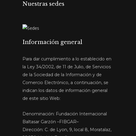
Nuestras sedes
Información general
Para dar cumplimiento a lo establecido en
la Ley 34/2002, de 11 de Julio, de Servicios
de la Sociedad de la Información y de
Comercio Electrónico, a continuación, se
indican los datos de información general
de este sitio Web:
Denominación: Fundación Internacional
Baltasar Garzón –FIBGAR–
Dirección: C. de Lyon, 9, local 8, Moratalaz,