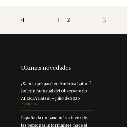
1
2
Últimas novedades
¿Sabes qué pasó en América Latina?
Boletín Mensual del Observatorio
ALERTA Latam – julio de 2026
06/08/2026
España da un paso más a favor de
las personas informantes: nace el