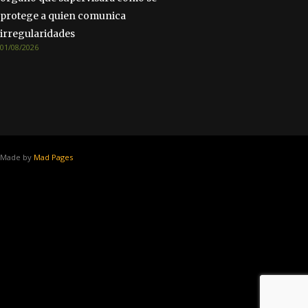
protege a quien comunica
irregularidades
01/08/2026
Made by
Mad Pages