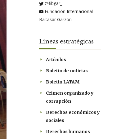
@fibgar_
Fundación Internacional
Baltasar Garzón
Líneas estratégicas
Artículos
Boletin de noticias
Boletin LATAM
Crimen organizado y
corrupción
Derechos económicos y
sociales
Derechos humanos