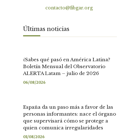
Contacto
contacto@fibgar.org
Últimas noticias
¿Sabes qué pasó en América Latina?
Boletín Mensual del Observatorio
ALERTA Latam – julio de 2026
06/08/2026
España da un paso más a favor de las
personas informantes: nace el órgano
que supervisará cómo se protege a
quien comunica irregularidades
01/08/2026