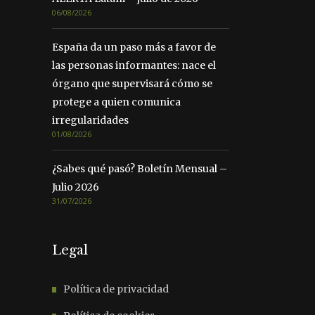
06/08/2026
España da un paso más a favor de
las personas informantes: nace el
órgano que supervisará cómo se
protege a quien comunica
irregularidades
01/08/2026
¿Sabes qué pasó? Boletín Mensual –
Julio 2026
31/07/2026
Legal
Política de privacidad