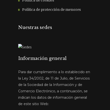
Política de cookies
Política de protección de menores
Nuestras sedes
Información general
Para dar cumplimiento a lo establecido en
la Ley 34/2002, de 11 de Julio, de Servicios
de la Sociedad de la Información y de
Comercio Electrónico, a continuación, se
indican los datos de información general
de este sitio Web: