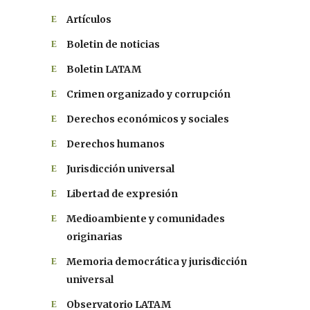
Artículos
Boletin de noticias
Boletin LATAM
Crimen organizado y corrupción
Derechos económicos y sociales
Derechos humanos
Jurisdicción universal
Libertad de expresión
Medioambiente y comunidades
originarias
Memoria democrática y jurisdicción
universal
Observatorio LATAM