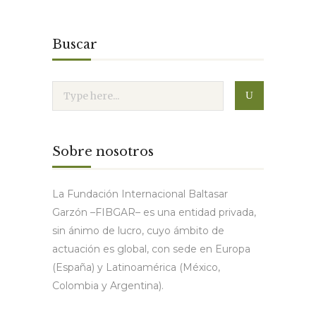
Buscar
Sobre nosotros
La Fundación Internacional Baltasar
Garzón –FIBGAR– es una entidad privada,
sin ánimo de lucro, cuyo ámbito de
actuación es global, con sede en Europa
(España) y Latinoamérica (México,
Colombia y Argentina).