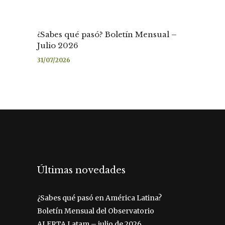
¿Sabes qué pasó? Boletín Mensual –
Julio 2026
31/07/2026
Últimas novedades
¿Sabes qué pasó en América Latina?
Boletín Mensual del Observatorio
ALERTA Latam – julio de 2026