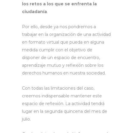
los retos a los que se enfrenta la
ciudadanía
.
Por ello, desde ya nos pondremos a
trabajar en la organización de una actividad
en formato virtual que pueda en alguna
medida cumplir con el objetivo de
disponer de un espacio de encuentro,
aprendizaje mutuo y reflexión sobre los
derechos humanos en nuestra sociedad.
Con todas las limitaciones del caso,
creemos indispensable mantener este
espacio de reflexión. La actividad tendrá
lugar en la segunda quincena del mes de
julio.