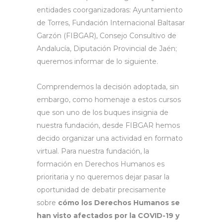
entidades coorganizadoras: Ayuntamiento
de Torres, Fundación Internacional Baltasar
Garzón (FIBGAR), Consejo Consultivo de
Andalucía, Diputación Provincial de Jaén;
queremos informar de lo siguiente.
Comprendemos la decisión adoptada, sin
embargo, como homenaje a estos cursos
que son uno de los buques insignia de
nuestra fundación, desde FIBGAR hemos
decido organizar una actividad en formato
virtual. Para nuestra fundación, la
formación en Derechos Humanos es
prioritaria y no queremos dejar pasar la
oportunidad de debatir precisamente
sobre
cómo los Derechos Humanos se
han visto afectados por la COVID-19 y