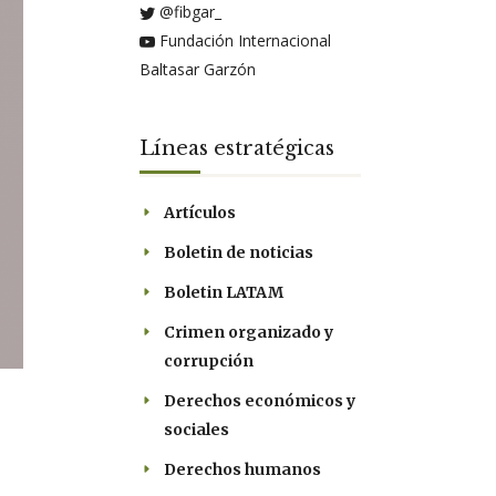
@fibgar_
Fundación Internacional
Baltasar Garzón
Líneas estratégicas
Artículos
Boletin de noticias
Boletin LATAM
Crimen organizado y
corrupción
Derechos económicos y
sociales
Derechos humanos