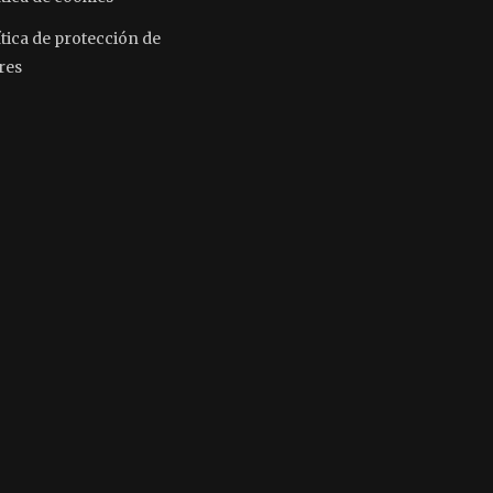
ítica de protección de
res