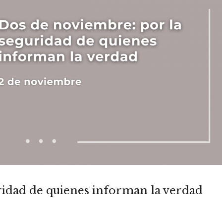
ridad de quienes informan la verdad