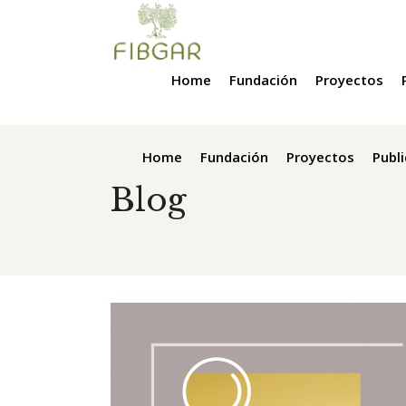
Home
Fundación
Proyectos
Home
Fundación
Proyectos
Publ
Blog