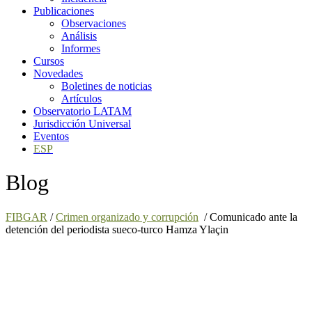
Publicaciones
Observaciones
Análisis
Informes
Cursos
Novedades
Boletines de noticias
Artículos
Observatorio LATAM
Jurisdicción Universal
Eventos
ESP
Blog
FIBGAR
/
Crimen organizado y corrupción
/
Comunicado ante la
detención del periodista sueco-turco Hamza Ylaçin