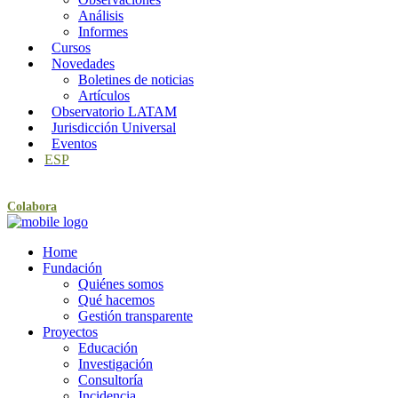
Análisis
Informes
Cursos
Novedades
Boletines de noticias
Artículos
Observatorio LATAM
Jurisdicción Universal
Eventos
ESP
Colabora
Home
Fundación
Quiénes somos
Qué hacemos
Gestión transparente
Proyectos
Educación
Investigación
Consultoría
Incidencia