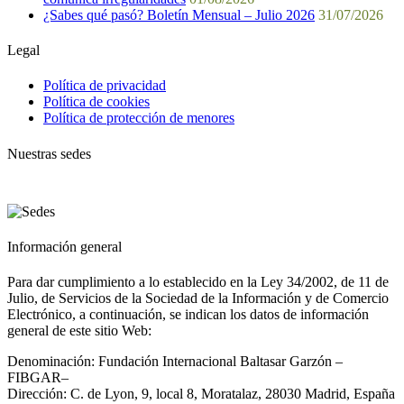
¿Sabes qué pasó? Boletín Mensual – Julio 2026
31/07/2026
Legal
Política de privacidad
Política de cookies
Política de protección de menores
Nuestras sedes
Información general
Para dar cumplimiento a lo establecido en la Ley 34/2002, de 11 de
Julio, de Servicios de la Sociedad de la Información y de Comercio
Electrónico, a continuación, se indican los datos de información
general de este sitio Web:
Denominación: Fundación Internacional Baltasar Garzón –
FIBGAR–
Dirección: C. de Lyon, 9, local 8, Moratalaz, 28030 Madrid, España