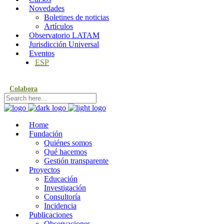
Novedades
Boletines de noticias
Artículos
Observatorio LATAM
Jurisdicción Universal
Eventos
ESP
Colabora
Home
Fundación
Quiénes somos
Qué hacemos
Gestión transparente
Proyectos
Educación
Investigación
Consultoría
Incidencia
Publicaciones
Observaciones