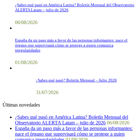
¿Sabes qué pasó en América Latina? Boletín Mensual del Observatorio
ALERTA Latam – julio de 2026
06/08/2026
España da un paso más a favor de las personas informantes: nace el
órgano que supervisará cómo se protege a quien comunica
irregularidades
01/08/2026
¿Sabes qué pasó? Boletín Mensual – Julio 2026
31/07/2026
Últimas novedades
¿Sabes qué pasó en América Latina? Boletín Mensual del
Observatorio ALERTA Latam – julio de 2026
06/08/2026
España da un paso más a favor de las personas informantes:
nace el órgano que supervisará cómo se protege a quien
comunica irregularidades
01/08/2026