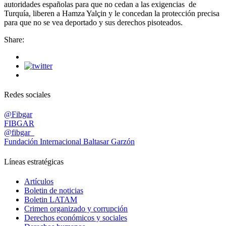
autoridades españolas para que no cedan a las exigencias de
Turquía, liberen a Hamza Yalçin y le concedan la protección precisa
para que no se vea deportado y sus derechos pisoteados.
Share:
Redes sociales
@Fibgar
FIBGAR
@fibgar_
Fundación Internacional Baltasar Garzón
Líneas estratégicas
Artículos
Boletin de noticias
Boletin LATAM
Crimen organizado y corrupción
Derechos económicos y sociales