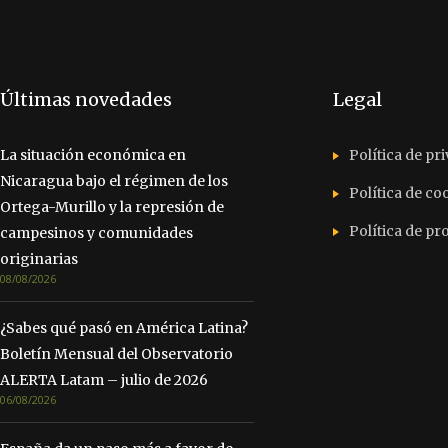
Últimas novedades
Legal
La situación económica en
Política de pr
Nicaragua bajo el régimen de los
Política de co
Ortega-Murillo y la represión de
Política de p
campesinos y comunidades
originarias
08/08/2026
¿Sabes qué pasó en América Latina?
Boletín Mensual del Observatorio
ALERTA Latam – julio de 2026
06/08/2026