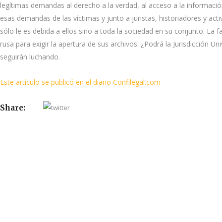
legítimas demandas al derecho a la verdad, al acceso a la informació
esas demandas de las víctimas y junto a juristas, historiadores y ac
sólo le es debida a ellos sino a toda la sociedad en su conjunto. La
rusa para exigir la apertura de sus archivos. ¿Podrá la Jurisdicción U
seguirán luchando.
Este artículo se publicó en el diario Confilegal.com
Share: