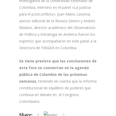
investigativa de la Universidad Externado de
Colombia, intervino en el panel «La justicia
para el postconflicto». Juan Mario Laserna,
asesor editorial de la Revista Dinero y Andrés
Molano, director académico del Observatorio
de Política y Estrategia en América fueron los
expertos que acompañaron en este panel a la
Directora de FIBGAR en Colombia.
Se tiene previsto que las conclusiones de
este foro se conviertan en la agenda
pública de Colombia de las próximas
semanas
, teniendo en cuenta que la reforma
constitucional de equilibrio de poderes que
continúa en debate en el Congreso
Colombiano.
Share: