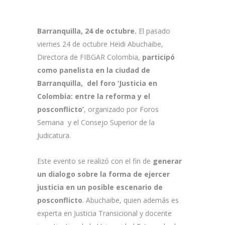
Barranquilla, 24 de octubre.
El pasado
viernes 24 de octubre Heidi Abuchaibe,
Directora de FIBGAR Colombia,
participó
como panelista en la ciudad de
Barranquilla,
del foro ‘Justicia en
Colombia: entre la reforma y el
posconflicto’
, organizado por Foros
Semana y el Consejo Superior de la
Judicatura.
Este evento se realizó con el fin de
generar
un dialogo sobre la forma de ejercer
justicia en un posible escenario de
posconflicto
. Abuchaibe, quien además es
experta en Justicia Transicional y docente