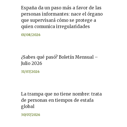
España da un paso más a favor de las
personas informantes: nace el órgano
que supervisará cómo se protege a
quien comunica irregularidades
01/08/2026
¿Sabes qué pasó? Boletín Mensual –
Julio 2026
31/07/2026
La trampa que no tiene nombre: trata
de personas en tiempos de estafa
global
30/07/2026