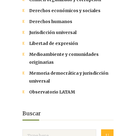
Derechos económicos y sociales
Derechos humanos
Jurisdicción universal
Libertad de expresión
Medioambiente y comunidades
originarias
Memoria democrática y jurisdicción
universal
Observatorio LATAM
Buscar