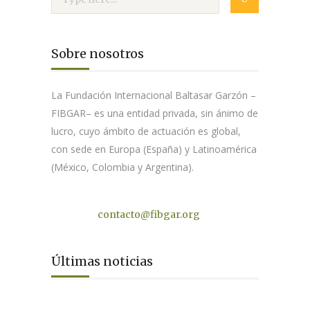
Sobre nosotros
La Fundación Internacional Baltasar Garzón –
FIBGAR– es una entidad privada, sin ánimo de
lucro, cuyo ámbito de actuación es global,
con sede en Europa (España) y Latinoamérica
(México, Colombia y Argentina).
Contacto
contacto@fibgar.org
Últimas noticias