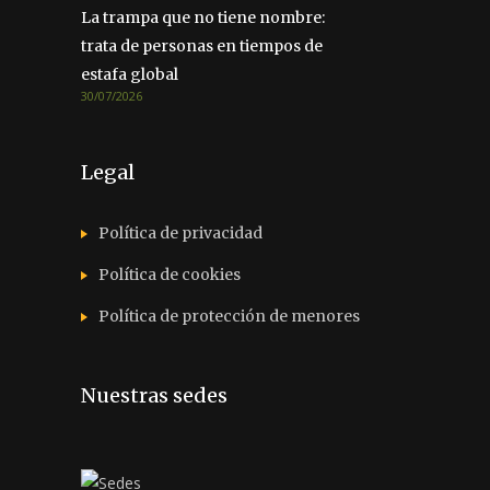
La trampa que no tiene nombre:
trata de personas en tiempos de
estafa global
30/07/2026
Legal
Política de privacidad
Política de cookies
Política de protección de menores
Nuestras sedes