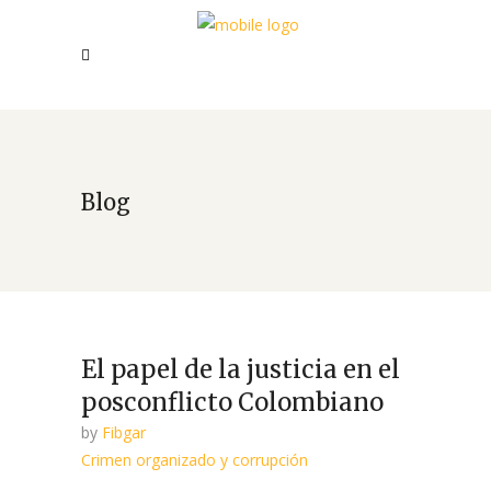
Blog
El papel de la justicia en el
posconflicto Colombiano
by
Fibgar
Crimen organizado y corrupción